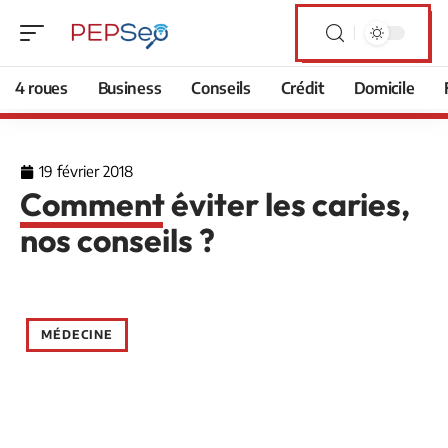
4 roues
Business
Conseils
Crédit
Domicile
19 février 2018
Comment éviter les caries,
nos conseils ?
MÉDECINE