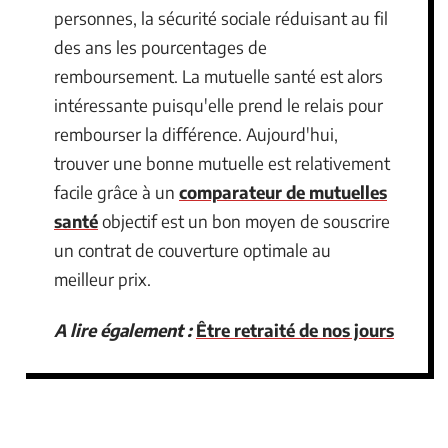
personnes, la sécurité sociale réduisant au fil
des ans les pourcentages de
remboursement. La mutuelle santé est alors
intéressante puisqu'elle prend le relais pour
rembourser la différence. Aujourd'hui,
trouver une bonne mutuelle est relativement
facile grâce à un
comparateur de mutuelles
santé
objectif est un bon moyen de souscrire
un contrat de couverture optimale au
meilleur prix.
A lire également :
Être retraité de nos jours