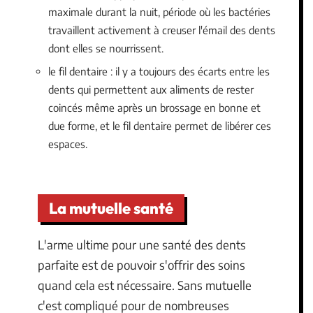
maximale durant la nuit, période où les bactéries
travaillent activement à creuser l'émail des dents
dont elles se nourrissent.
le fil dentaire : il y a toujours des écarts entre les
dents qui permettent aux aliments de rester
coincés même après un brossage en bonne et
due forme, et le fil dentaire permet de libérer ces
espaces.
La mutuelle santé
L'arme ultime pour une santé des dents
parfaite est de pouvoir s'offrir des soins
quand cela est nécessaire. Sans mutuelle
c'est compliqué pour de nombreuses