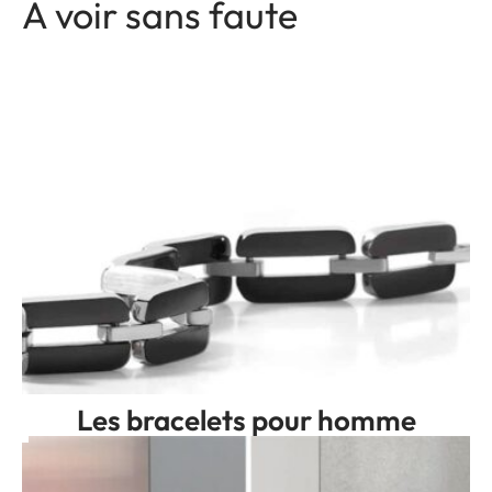
A voir sans faute
Les bracelets pour homme