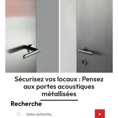
Sécurisez vos locaux : Pensez
aux portes acoustiques
métallisées
Recherche