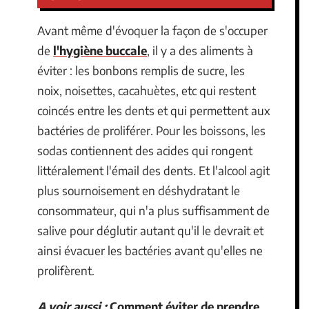
Avant même d'évoquer la façon de s'occuper
de
l'hygiène buccale
, il y a des aliments à
éviter : les bonbons remplis de sucre, les
noix, noisettes, cacahuètes, etc qui restent
coincés entre les dents et qui permettent aux
bactéries de proliférer. Pour les boissons, les
sodas contiennent des acides qui rongent
littéralement l'émail des dents. Et l'alcool agit
plus sournoisement en déshydratant le
consommateur, qui n'a plus suffisamment de
salive pour déglutir autant qu'il le devrait et
ainsi évacuer les bactéries avant qu'elles ne
prolifèrent.
A voir aussi :
Comment éviter de prendre