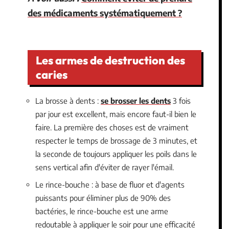
des médicaments systématiquement ?
Les armes de destruction des
caries
La brosse à dents :
se brosser les dents
3 fois
par jour est excellent, mais encore faut-il bien le
faire. La première des choses est de vraiment
respecter le temps de brossage de 3 minutes, et
la seconde de toujours appliquer les poils dans le
sens vertical afin d'éviter de rayer l'émail.
Le rince-bouche : à base de fluor et d'agents
puissants pour éliminer plus de 90% des
bactéries, le rince-bouche est une arme
redoutable à appliquer le soir pour une efficacité