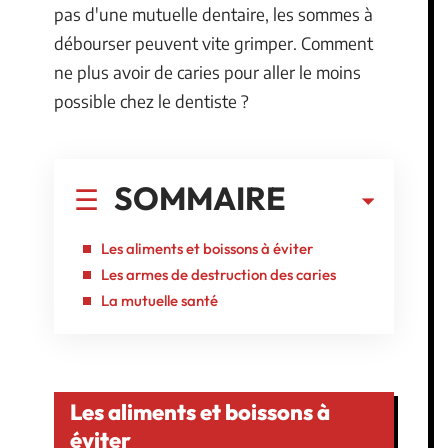
pas d'une mutuelle dentaire, les sommes à
débourser peuvent vite grimper. Comment
ne plus avoir de caries pour aller le moins
possible chez le dentiste ?
SOMMAIRE
Les aliments et boissons à éviter
Les armes de destruction des caries
La mutuelle santé
Les aliments et boissons à
éviter