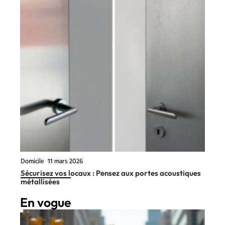
Domicile
11 mars 2026
Sécurisez vos locaux : Pensez aux portes acoustiques
métallisées
En vogue