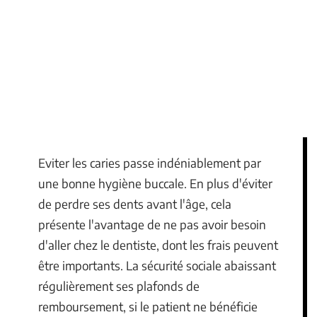
Eviter les caries passe indéniablement par
une bonne hygiène buccale. En plus d'éviter
de perdre ses dents avant l'âge, cela
présente l'avantage de ne pas avoir besoin
d'aller chez le dentiste, dont les frais peuvent
être importants. La sécurité sociale abaissant
régulièrement ses plafonds de
remboursement, si le patient ne bénéficie