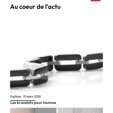
Au coeur de l'actu
Fashion
11 mars 2026
Les bracelets pour homme