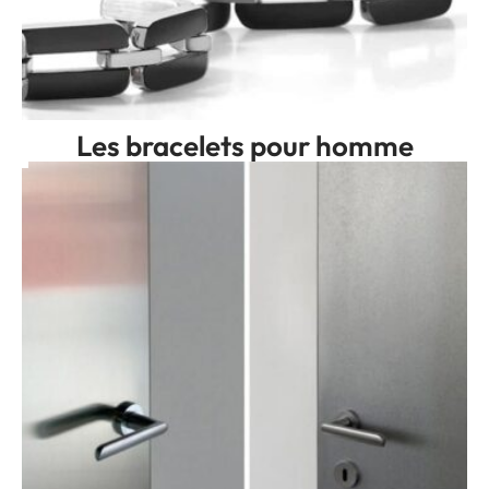
Les bracelets pour homme