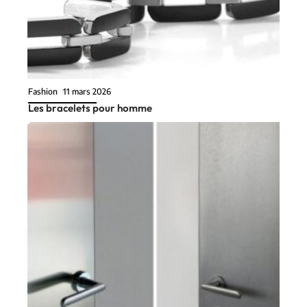
Fashion
11 mars 2026
Les bracelets pour homme