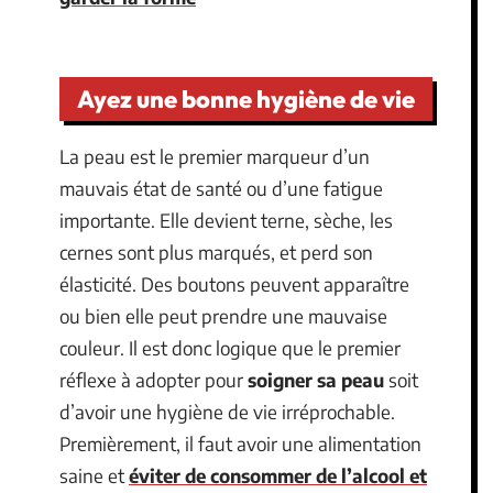
Ayez une bonne hygiène de vie
La peau est le premier marqueur d’un
mauvais état de santé ou d’une fatigue
importante. Elle devient terne, sèche, les
cernes sont plus marqués, et perd son
élasticité. Des boutons peuvent apparaître
ou bien elle peut prendre une mauvaise
couleur. Il est donc logique que le premier
réflexe à adopter pour
soigner sa peau
soit
d’avoir une hygiène de vie irréprochable.
Premièrement, il faut avoir une alimentation
saine et
éviter de consommer de l’alcool et