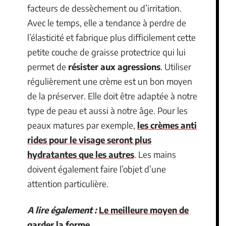
facteurs de dessèchement ou d’irritation.
Avec le temps, elle a tendance à perdre de
l’élasticité et fabrique plus difficilement cette
petite couche de graisse protectrice qui lui
permet de
résister aux agressions
. Utiliser
régulièrement une crème est un bon moyen
de la préserver. Elle doit être adaptée à notre
type de peau et aussi à notre âge. Pour les
peaux matures par exemple,
les crèmes anti
rides pour le visage seront plus
hydratantes que les autres
. Les mains
doivent également faire l’objet d’une
attention particulière.
A lire également :
Le meilleure moyen de
garder la forme