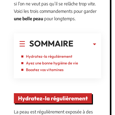
si l’on ne veut pas qu’il se relâche trop vite.
Voici les trois commandements pour garder
une belle peau
pour longtemps.
SOMMAIRE
Hydratez-la régulièrement
Ayez une bonne hygiène de vie
Boostez vos vitamines
Hydratez-la régulièrement
La peau est régulièrement exposée à des