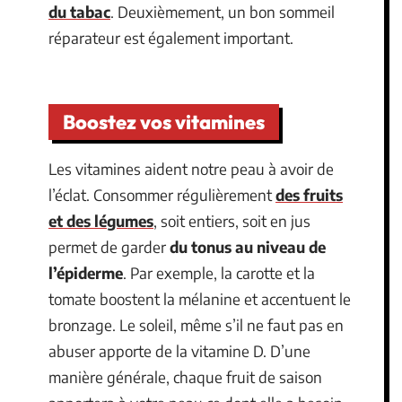
du tabac
. Deuxièmement, un bon sommeil
réparateur est également important.
Boostez vos vitamines
Les vitamines aident notre peau à avoir de
l’éclat. Consommer régulièrement
des fruits
et des légumes
, soit entiers, soit en jus
permet de garder
du tonus au niveau de
l’épiderme
. Par exemple, la carotte et la
tomate boostent la mélanine et accentuent le
bronzage. Le soleil, même s’il ne faut pas en
abuser apporte de la vitamine D. D’une
manière générale, chaque fruit de saison