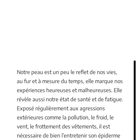
Notre peau est un peu le reflet de nos vies,
au fur et à mesure du temps, elle marque nos
expériences heureuses et malheureuses. Elle
révèle aussi notre état de santé et de fatigue.
Exposé régulièrement aux agressions
extérieures comme la pollution, le froid, le
vent, le frottement des vêtements, il est
nécessaire de bien l’entretenir son épiderme