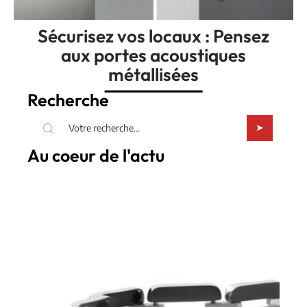
Sécurisez vos locaux : Pensez
aux portes acoustiques
métallisées
Recherche
Au coeur de l'actu