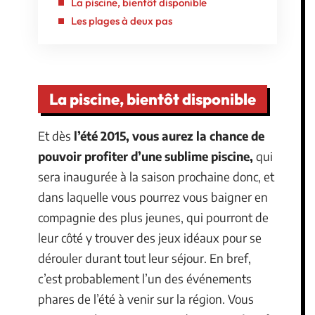
La piscine, bientôt disponible
Les plages à deux pas
La piscine, bientôt disponible
Et dès
l’été 2015, vous aurez la chance de
pouvoir profiter d’une sublime piscine,
qui
sera inaugurée à la saison prochaine donc, et
dans laquelle vous pourrez vous baigner en
compagnie des plus jeunes, qui pourront de
leur côté y trouver des jeux idéaux pour se
dérouler durant tout leur séjour. En bref,
c’est probablement l’un des événements
phares de l’été à venir sur la région. Vous