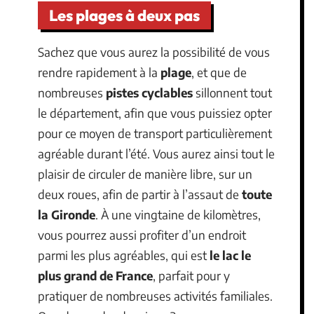
Les plages à deux pas
Sachez que vous aurez la possibilité de vous
rendre rapidement à la
plage
, et que de
nombreuses
pistes cyclables
sillonnent tout
le département, afin que vous puissiez opter
pour ce moyen de transport particulièrement
agréable durant l’été. Vous aurez ainsi tout le
plaisir de circuler de manière libre, sur un
deux roues, afin de partir à l’assaut de
toute
la Gironde
. À une vingtaine de kilomètres,
vous pourrez aussi profiter d’un endroit
parmi les plus agréables, qui est
le lac le
plus grand de France
, parfait pour y
pratiquer de nombreuses activités familiales.