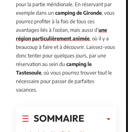
pour la partie méridionale. En réservant par
exemple dans un
camping de Gironde
, vous
pourrez profiter à la fois de tous ces
avantages liés à l’océan, mais aussi d’
une
région particulièrement animée
, où il y a
beaucoup à faire et à découvrir. Laissez-vous
donc tenter pour quelques jours, par une
réservation au sein du
camping le
Tastesoule
, où vous pourrez trouver tout le
nécessaire pour passer de parfaites
vacances.
SOMMAIRE