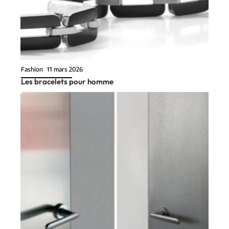
Fashion
11 mars 2026
Les bracelets pour homme