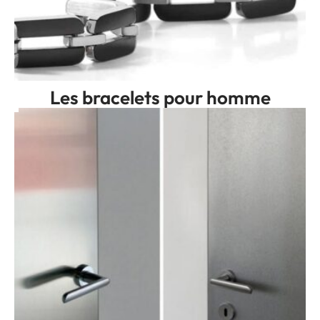
Les bracelets pour homme