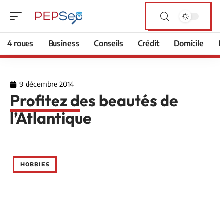
4 roues
Business
Conseils
Crédit
Domicile
9 décembre 2014
Profitez des beautés de
l’Atlantique
HOBBIES