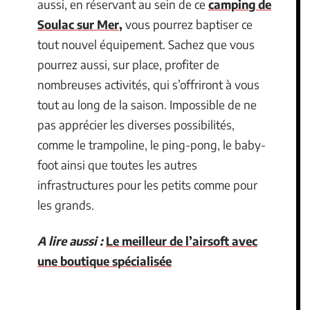
aussi, en réservant au sein de ce
camping de
Soulac sur Mer
,
vous pourrez baptiser ce
tout nouvel équipement. Sachez que vous
pourrez aussi, sur place, profiter de
nombreuses activités, qui s’offriront à vous
tout au long de la saison. Impossible de ne
pas apprécier les diverses possibilités,
comme le trampoline, le ping-pong, le baby-
foot ainsi que toutes les autres
infrastructures pour les petits comme pour
les grands.
A lire aussi :
Le meilleur de l’airsoft avec
une boutique spécialisée