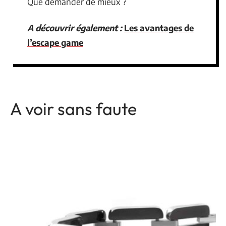
Que demander de mieux ?
A découvrir également :
Les avantages de
l’escape game
A voir sans faute