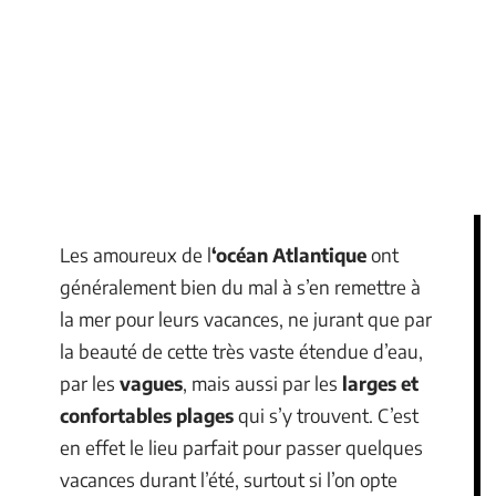
Les amoureux de l
‘océan Atlantique
ont
généralement bien du mal à s’en remettre à
la mer pour leurs vacances, ne jurant que par
la beauté de cette très vaste étendue d’eau,
par les
vagues
, mais aussi par les
larges et
confortables plages
qui s’y trouvent. C’est
en effet le lieu parfait pour passer quelques
vacances durant l’été, surtout si l’on opte