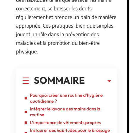
correctement, se brosser les dents
régulièrement et prendre un bain de manière
appropriée. Ces pratiques, bien que simples,
jouent un rôle dans la prévention des
maladies et la promotion du bien-être
physique.
SOMMAIRE
Pourquoi créer une routine d’hygiène
quotidienne ?
Intégrer le lavage des mains dans la
routine
L’importance de vêtements propres
Instaurer des habitudes pour le brossage