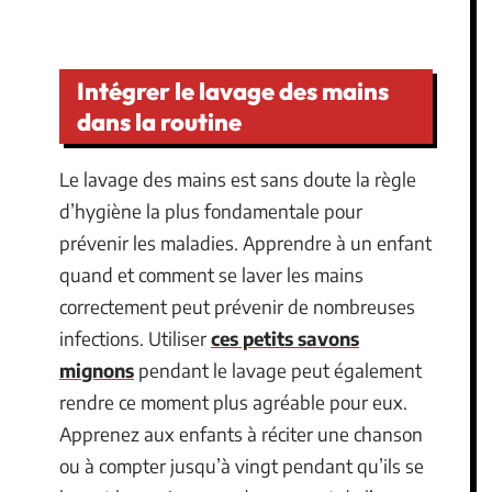
Intégrer le lavage des mains
dans la routine
Le lavage des mains est sans doute la règle
d’hygiène la plus fondamentale pour
prévenir les maladies. Apprendre à un enfant
quand et comment se laver les mains
correctement peut prévenir de nombreuses
infections. Utiliser
ces petits savons
mignons
pendant le lavage peut également
rendre ce moment plus agréable pour eux.
Apprenez aux enfants à réciter une chanson
ou à compter jusqu’à vingt pendant qu’ils se