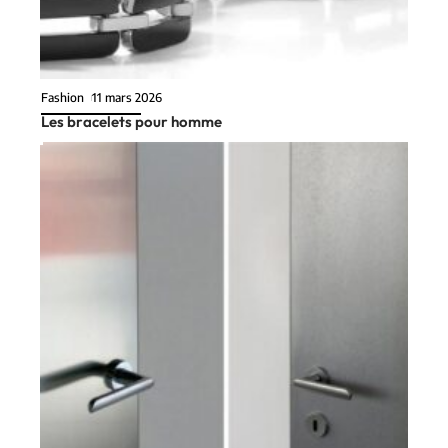
Fashion
11 mars 2026
Les bracelets pour homme