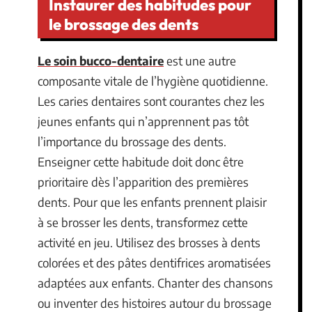
Instaurer des habitudes pour
le brossage des dents
Le soin bucco-dentaire
est une autre
composante vitale de l’hygiène quotidienne.
Les caries dentaires sont courantes chez les
jeunes enfants qui n’apprennent pas tôt
l’importance du brossage des dents.
Enseigner cette habitude doit donc être
prioritaire dès l’apparition des premières
dents. Pour que les enfants prennent plaisir
à se brosser les dents, transformez cette
activité en jeu. Utilisez des brosses à dents
colorées et des pâtes dentifrices aromatisées
adaptées aux enfants. Chanter des chansons
ou inventer des histoires autour du brossage