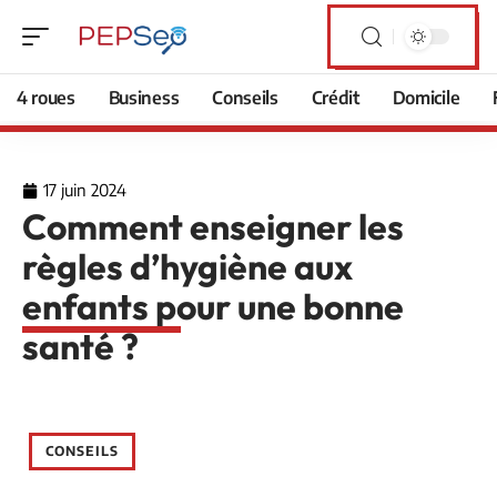
4 roues
Business
Conseils
Crédit
Domicile
17 juin 2024
Comment enseigner les
règles d’hygiène aux
enfants pour une bonne
santé ?
CONSEILS