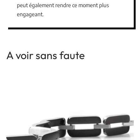
peut également rendre ce moment plus
engageant.
A voir sans faute