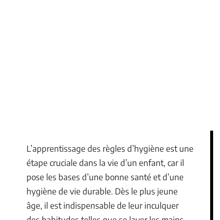
L’apprentissage des règles d’hygiène est une
étape cruciale dans la vie d’un enfant, car il
pose les bases d’une bonne santé et d’une
hygiène de vie durable. Dès le plus jeune
âge, il est indispensable de leur inculquer
des habitudes telles que se laver les mains