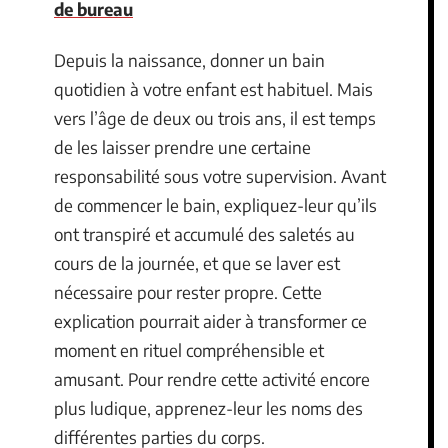
de bureau
Depuis la naissance, donner un bain
quotidien à votre enfant est habituel. Mais
vers l’âge de deux ou trois ans, il est temps
de les laisser prendre une certaine
responsabilité sous votre supervision. Avant
de commencer le bain, expliquez-leur qu’ils
ont transpiré et accumulé des saletés au
cours de la journée, et que se laver est
nécessaire pour rester propre. Cette
explication pourrait aider à transformer ce
moment en rituel compréhensible et
amusant. Pour rendre cette activité encore
plus ludique, apprenez-leur les noms des
différentes parties du corps.