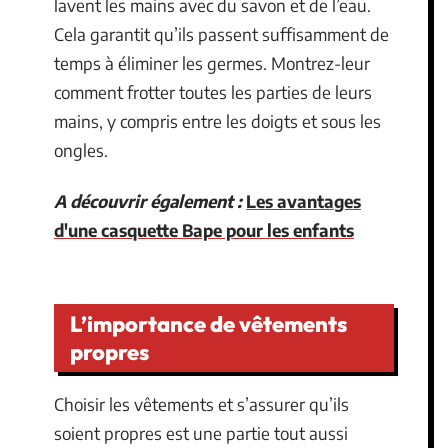
lavent les mains avec du savon et de l’eau.
Cela garantit qu’ils passent suffisamment de
temps à éliminer les germes. Montrez-leur
comment frotter toutes les parties de leurs
mains, y compris entre les doigts et sous les
ongles.
A découvrir également :
Les avantages
d'une casquette Bape pour les enfants
L’importance de vêtements
propres
Choisir les vêtements et s’assurer qu’ils
soient propres est une partie tout aussi