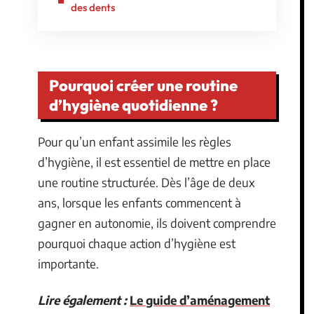
des dents
Pourquoi créer une routine
d’hygiène quotidienne ?
Pour qu’un enfant assimile les règles
d’hygiène, il est essentiel de mettre en place
une routine structurée. Dès l’âge de deux
ans, lorsque les enfants commencent à
gagner en autonomie, ils doivent comprendre
pourquoi chaque action d’hygiène est
importante.
Lire également :
Le guide d’aménagement