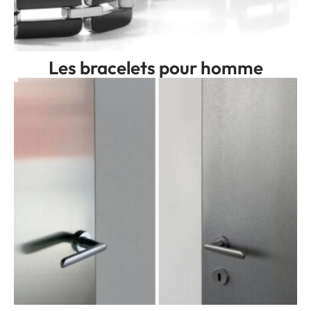
Les bracelets pour homme