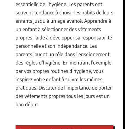
essentielle de l’hygiène. Les parents ont
souvent tendance à choisir les habits de leurs
enfants jusqu’à un âge avancé. Apprendre à
un enfant à sélectionner des vêtements
propres l’aide à développer sa responsabilité
personnelle et son indépendance. Les
parents jouent un rôle dans l’enseignement
des règles d’hygiène. En montrant l’exemple
par vos propres routines d’hygiène, vous
inspirez votre enfant à suivre les mêmes
pratiques. Discuter de l’importance de porter
des vêtements propres tous les jours est un
bon début.