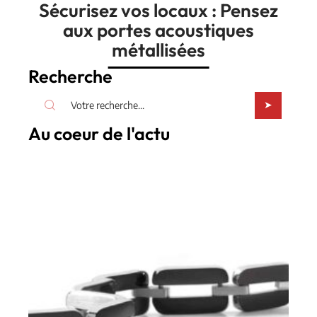
Sécurisez vos locaux : Pensez
aux portes acoustiques
métallisées
Recherche
Au coeur de l'actu