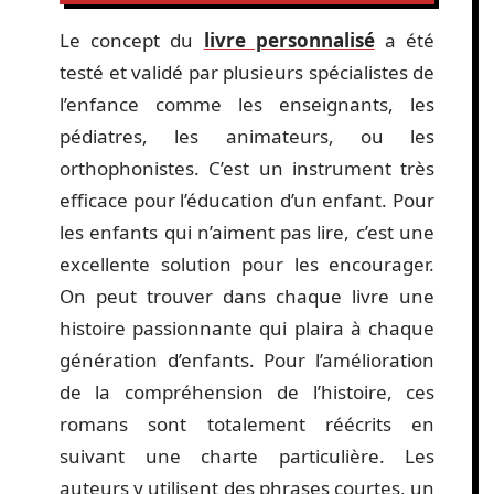
Le concept du
livre personnalisé
a été
testé et validé par plusieurs spécialistes de
l’enfance comme les enseignants, les
pédiatres, les animateurs, ou les
orthophonistes. C’est un instrument très
efficace pour l’éducation d’un enfant. Pour
les enfants qui n’aiment pas lire, c’est une
excellente solution pour les encourager.
On peut trouver dans chaque livre une
histoire passionnante qui plaira à chaque
génération d’enfants. Pour l’amélioration
de la compréhension de l’histoire, ces
romans sont totalement réécrits en
suivant une charte particulière. Les
auteurs y utilisent des phrases courtes, un