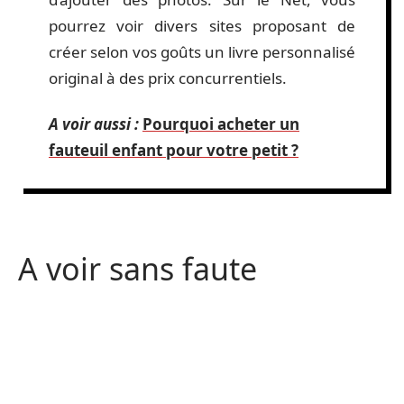
pourrez voir divers sites proposant de
créer selon vos goûts un livre personnalisé
original à des prix concurrentiels.
A voir aussi :
Pourquoi acheter un
fauteuil enfant pour votre petit ?
A voir sans faute