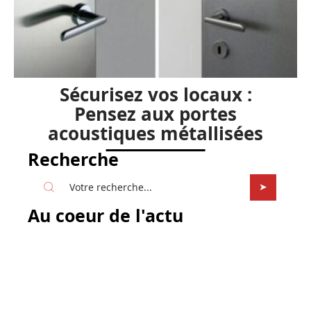
Sécurisez vos locaux :
Pensez aux portes
acoustiques métallisées
Recherche
Au coeur de l'actu