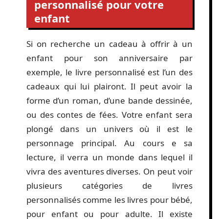
personnalisé pour votre
enfant
Si on recherche un cadeau à offrir à un
enfant pour son anniversaire par
exemple, le livre personnalisé est l’un des
cadeaux qui lui plairont. Il peut avoir la
forme d’un roman, d’une bande dessinée,
ou des contes de fées. Votre enfant sera
plongé dans un univers où il est le
personnage principal. Au cours e sa
lecture, il verra un monde dans lequel il
vivra des aventures diverses. On peut voir
plusieurs catégories de livres
personnalisés comme les livres pour bébé,
pour enfant ou pour adulte. Il existe