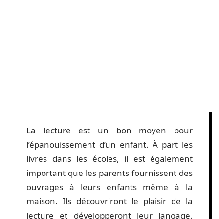
La lecture est un bon moyen pour
l’épanouissement d’un enfant. À part les
livres dans les écoles, il est également
important que les parents fournissent des
ouvrages à leurs enfants même à la
maison. Ils découvriront le plaisir de la
lecture et développeront leur langage.