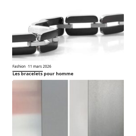
Fashion
11 mars 2026
Les bracelets pour homme