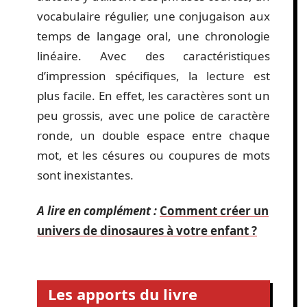
vocabulaire régulier, une conjugaison aux
temps de langage oral, une chronologie
linéaire. Avec des caractéristiques
d’impression spécifiques, la lecture est
plus facile. En effet, les caractères sont un
peu grossis, avec une police de caractère
ronde, un double espace entre chaque
mot, et les césures ou coupures de mots
sont inexistantes.
A lire en complément :
Comment créer un
univers de dinosaures à votre enfant ?
Les apports du livre