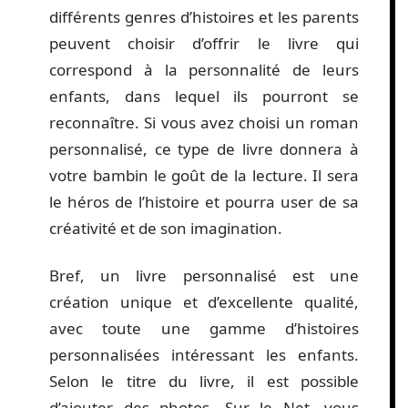
différents genres d’histoires et les parents
peuvent choisir d’offrir le livre qui
correspond à la personnalité de leurs
enfants, dans lequel ils pourront se
reconnaître. Si vous avez choisi un roman
personnalisé, ce type de livre donnera à
votre bambin le goût de la lecture. Il sera
le héros de l’histoire et pourra user de sa
créativité et de son imagination.
Bref, un livre personnalisé est une
création unique et d’excellente qualité,
avec toute une gamme d’histoires
personnalisées intéressant les enfants.
Selon le titre du livre, il est possible
d’ajouter des photos. Sur le Net, vous