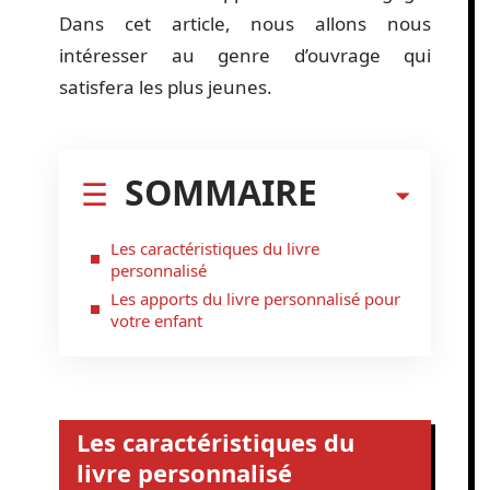
Dans cet article, nous allons nous
intéresser au genre d’ouvrage qui
satisfera les plus jeunes.
SOMMAIRE
Les caractéristiques du livre
personnalisé
Les apports du livre personnalisé pour
votre enfant
Les caractéristiques du
livre personnalisé