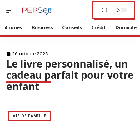
4 roues
Business
Conseils
Crédit
Domicile
26 octobre 2025
Le livre personnalisé, un
cadeau parfait pour votre
enfant
VIE DE FAMILLE