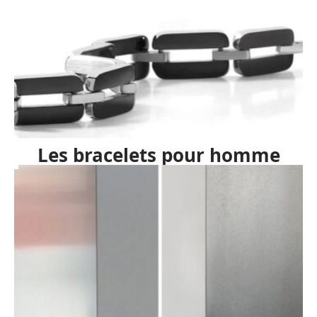
Les bracelets pour homme