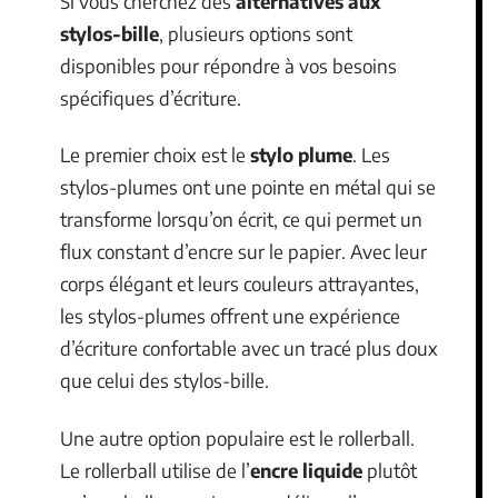
Si vous cherchez des
alternatives aux
stylos-bille
, plusieurs options sont
disponibles pour répondre à vos besoins
spécifiques d’écriture.
Le premier choix est le
stylo plume
. Les
stylos-plumes ont une pointe en métal qui se
transforme lorsqu’on écrit, ce qui permet un
flux constant d’encre sur le papier. Avec leur
corps élégant et leurs couleurs attrayantes,
les stylos-plumes offrent une expérience
d’écriture confortable avec un tracé plus doux
que celui des stylos-bille.
Une autre option populaire est le rollerball.
Le rollerball utilise de l’
encre liquide
plutôt