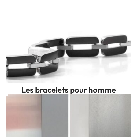
Les bracelets pour homme