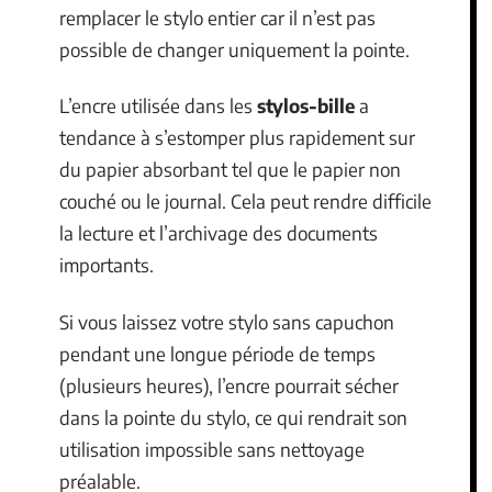
remplacer le stylo entier car il n’est pas
possible de changer uniquement la pointe.
L’encre utilisée dans les
stylos-bille
a
tendance à s’estomper plus rapidement sur
du papier absorbant tel que le papier non
couché ou le journal. Cela peut rendre difficile
la lecture et l’archivage des documents
importants.
Si vous laissez votre stylo sans capuchon
pendant une longue période de temps
(plusieurs heures), l’encre pourrait sécher
dans la pointe du stylo, ce qui rendrait son
utilisation impossible sans nettoyage
préalable.