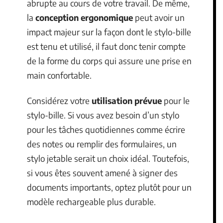
abrupte au cours de votre travail. De même,
la
conception ergonomique
peut avoir un
impact majeur sur la façon dont le stylo-bille
est tenu et utilisé, il faut donc tenir compte
de la forme du corps qui assure une prise en
main confortable.
Considérez votre
utilisation prévue
pour le
stylo-bille. Si vous avez besoin d’un stylo
pour les tâches quotidiennes comme écrire
des notes ou remplir des formulaires, un
stylo jetable serait un choix idéal. Toutefois,
si vous êtes souvent amené à signer des
documents importants, optez plutôt pour un
modèle rechargeable plus durable.