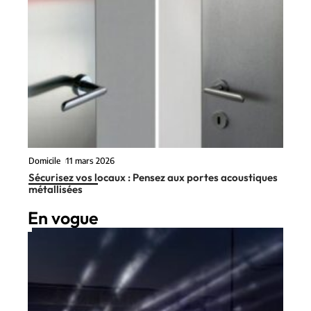
Domicile
11 mars 2026
Sécurisez vos locaux : Pensez aux portes acoustiques
métallisées
En vogue