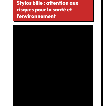
Stylos bille : attention aux
risques pour la santé et
l’environnement