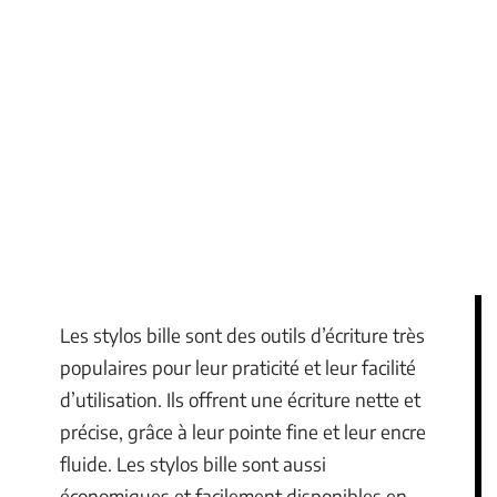
Les stylos bille sont des outils d’écriture très
populaires pour leur praticité et leur facilité
d’utilisation. Ils offrent une écriture nette et
précise, grâce à leur pointe fine et leur encre
fluide. Les stylos bille sont aussi
économiques et facilement disponibles en