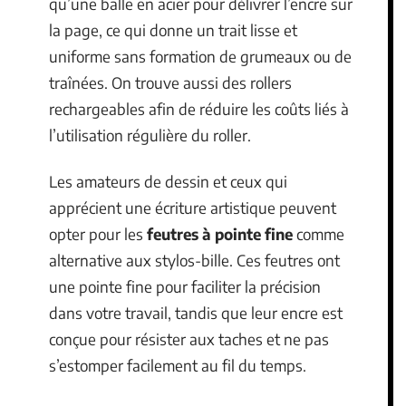
qu’une balle en acier pour délivrer l’encre sur
la page, ce qui donne un trait lisse et
uniforme sans formation de grumeaux ou de
traînées. On trouve aussi des rollers
rechargeables afin de réduire les coûts liés à
l’utilisation régulière du roller.
Les amateurs de dessin et ceux qui
apprécient une écriture artistique peuvent
opter pour les
feutres à pointe fine
comme
alternative aux stylos-bille. Ces feutres ont
une pointe fine pour faciliter la précision
dans votre travail, tandis que leur encre est
conçue pour résister aux taches et ne pas
s’estomper facilement au fil du temps.