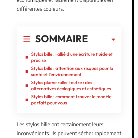
différentes couleurs.
SOMMAIRE
Stylos bille : l’allié d’une écriture fluide et
précise
Stylos bille : attention aux risques pour la
santé et l’environnement
Stylos plume roller feutre : des
alternatives écologiques et esthétiques
Stylos bille : comment trouver le modèle
parfait pour vous
Les stylos bille ont certainement leurs
inconvénients. Ils peuvent sécher rapidement