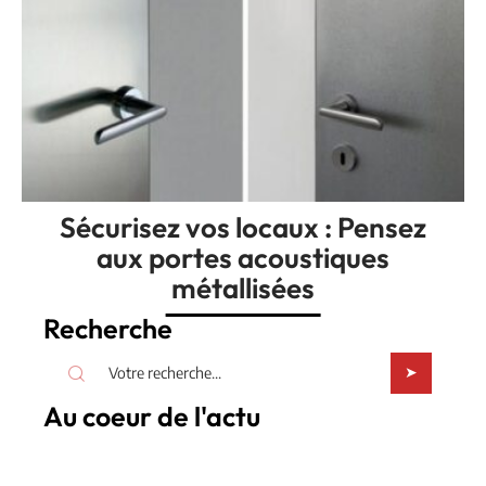
Sécurisez vos locaux : Pensez
aux portes acoustiques
métallisées
Recherche
Au coeur de l'actu