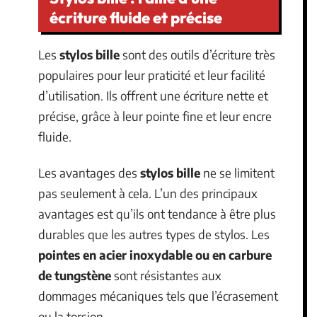
écriture fluide et précise
Les
stylos bille
sont des outils d’écriture très
populaires pour leur praticité et leur facilité
d’utilisation. Ils offrent une écriture nette et
précise, grâce à leur pointe fine et leur encre
fluide.
Les avantages des
stylos bille
ne se limitent
pas seulement à cela. L’un des principaux
avantages est qu’ils ont tendance à être plus
durables que les autres types de stylos. Les
pointes en acier inoxydable ou en carbure
de tungstène
sont résistantes aux
dommages mécaniques tels que l’écrasement
ou la torsion.