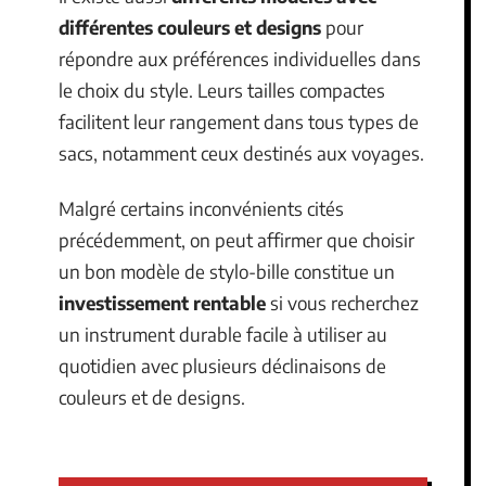
différentes couleurs et designs
pour
répondre aux préférences individuelles dans
le choix du style. Leurs tailles compactes
facilitent leur rangement dans tous types de
sacs, notamment ceux destinés aux voyages.
Malgré certains inconvénients cités
précédemment, on peut affirmer que choisir
un bon modèle de stylo-bille constitue un
investissement rentable
si vous recherchez
un instrument durable facile à utiliser au
quotidien avec plusieurs déclinaisons de
couleurs et de designs.