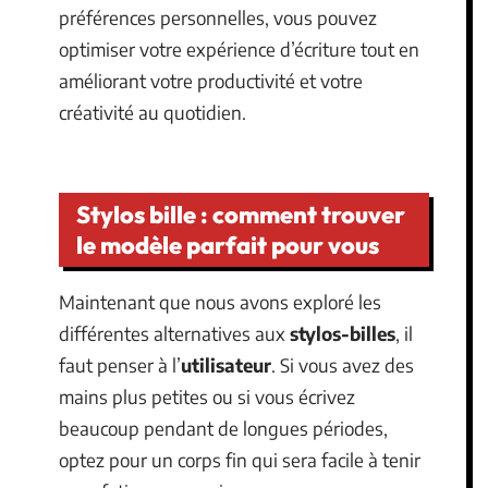
préférences personnelles, vous pouvez
optimiser votre expérience d’écriture tout en
améliorant votre productivité et votre
créativité au quotidien.
Stylos bille : comment trouver
le modèle parfait pour vous
Maintenant que nous avons exploré les
différentes alternatives aux
stylos-billes
, il
faut penser à l’
utilisateur
. Si vous avez des
mains plus petites ou si vous écrivez
beaucoup pendant de longues périodes,
optez pour un corps fin qui sera facile à tenir