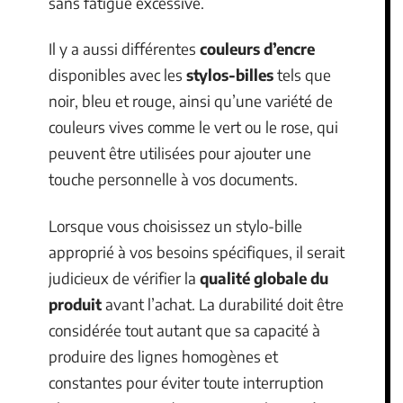
sans fatigue excessive.
Il y a aussi différentes
couleurs d’encre
disponibles avec les
stylos-billes
tels que
noir, bleu et rouge, ainsi qu’une variété de
couleurs vives comme le vert ou le rose, qui
peuvent être utilisées pour ajouter une
touche personnelle à vos documents.
Lorsque vous choisissez un stylo-bille
approprié à vos besoins spécifiques, il serait
judicieux de vérifier la
qualité globale du
produit
avant l’achat. La durabilité doit être
considérée tout autant que sa capacité à
produire des lignes homogènes et
constantes pour éviter toute interruption