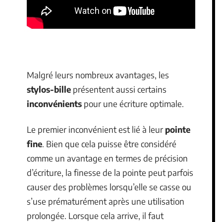
Malgré leurs nombreux avantages, les
stylos-bille
présentent aussi certains
inconvénients
pour une écriture optimale.
Le premier inconvénient est lié à leur
pointe
fine
. Bien que cela puisse être considéré
comme un avantage en termes de précision
d’écriture, la finesse de la pointe peut parfois
causer des problèmes lorsqu’elle se casse ou
s’use prématurément après une utilisation
prolongée. Lorsque cela arrive, il faut