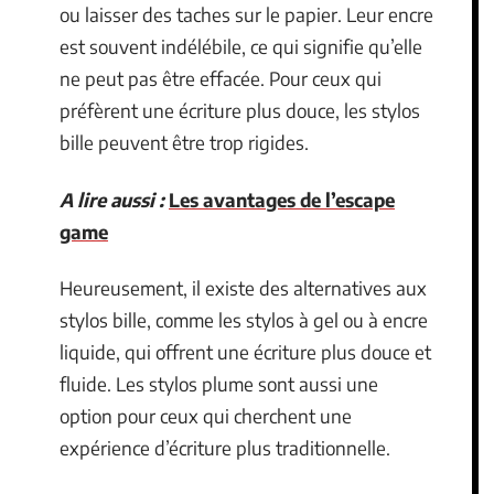
ou laisser des taches sur le papier. Leur encre
est souvent indélébile, ce qui signifie qu’elle
ne peut pas être effacée. Pour ceux qui
préfèrent une écriture plus douce, les stylos
bille peuvent être trop rigides.
A lire aussi :
Les avantages de l’escape
game
Heureusement, il existe des alternatives aux
stylos bille, comme les stylos à gel ou à encre
liquide, qui offrent une écriture plus douce et
fluide. Les stylos plume sont aussi une
option pour ceux qui cherchent une
expérience d’écriture plus traditionnelle.