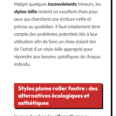
Malgré quelques
inconvénients
mineurs, les
stylos-bille
restent un excellent choix pour
ceux qui cherchent une écriture nette et
précise au quotidien. Il faut simplement tenir
compte des problèmes potentiels liés à leur
utilisation afin de faire un choix éclairé lors
de l’achat d’un stylo-bille approprié pour
répondre aux besoins spécifiques de chaque
individu.
Stylos plume roller feutre : des
alternatives écologiques et
esthétiques