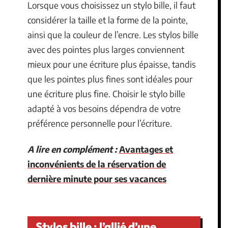
Lorsque vous choisissez un stylo bille, il faut
considérer la taille et la forme de la pointe,
ainsi que la couleur de l’encre. Les stylos bille
avec des pointes plus larges conviennent
mieux pour une écriture plus épaisse, tandis
que les pointes plus fines sont idéales pour
une écriture plus fine. Choisir le stylo bille
adapté à vos besoins dépendra de votre
préférence personnelle pour l’écriture.
A lire en complément :
Avantages et
inconvénients de la réservation de
dernière minute pour ses vacances
Stylos bille : l’allié d’une