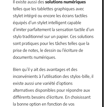
Il existe aussi des
solutions numériques
telles que les tablettes graphiques avec
stylet intégré ou encore les écrans tactiles
équipés d’un stylet intelligent capable
d’imiter parfaitement la sensation tactile d’un
stylo traditionnel sur un papier. Ces solutions
sont pratiques pour les tâches telles que la
prise de notes, le dessin ou l’écriture de
documents numériques.
Bien qu’il y ait des avantages et des
inconvénients à l’utilisation des stylos-bille, il
existe aussi une variété d’options
alternatives disponibles pour répondre aux
différents besoins d’écriture. En choisissant
la bonne option en fonction de vos