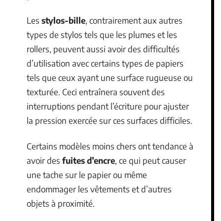
Les
stylos-bille
, contrairement aux autres
types de stylos tels que les plumes et les
rollers, peuvent aussi avoir des difficultés
d’utilisation avec certains types de papiers
tels que ceux ayant une surface rugueuse ou
texturée. Ceci entraînera souvent des
interruptions pendant l’écriture pour ajuster
la pression exercée sur ces surfaces difficiles.
Certains modèles moins chers ont tendance à
avoir des
fuites d’encre
, ce qui peut causer
une tache sur le papier ou même
endommager les vêtements et d’autres
objets à proximité.