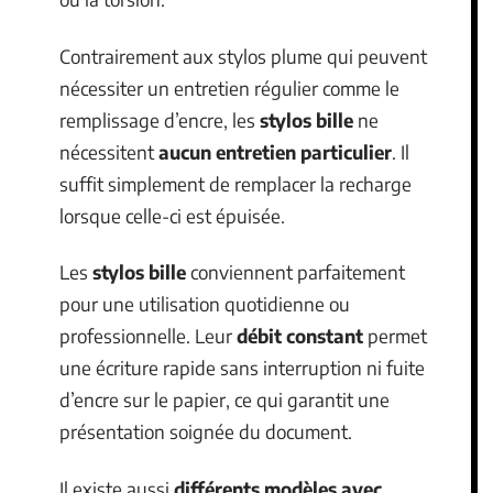
Contrairement aux stylos plume qui peuvent
nécessiter un entretien régulier comme le
remplissage d’encre, les
stylos bille
ne
nécessitent
aucun entretien particulier
. Il
suffit simplement de remplacer la recharge
lorsque celle-ci est épuisée.
Les
stylos bille
conviennent parfaitement
pour une utilisation quotidienne ou
professionnelle. Leur
débit constant
permet
une écriture rapide sans interruption ni fuite
d’encre sur le papier, ce qui garantit une
présentation soignée du document.
Il existe aussi
différents modèles avec