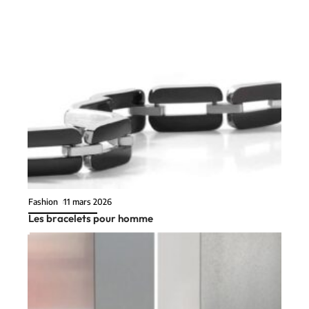
Fashion
11 mars 2026
Les bracelets pour homme