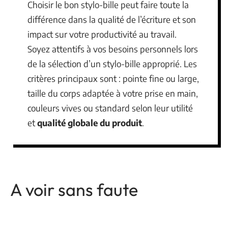
Choisir le bon stylo-bille peut faire toute la
différence dans la qualité de l’écriture et son
impact sur votre productivité au travail.
Soyez attentifs à vos besoins personnels lors
de la sélection d’un stylo-bille approprié. Les
critères principaux sont : pointe fine ou large,
taille du corps adaptée à votre prise en main,
couleurs vives ou standard selon leur utilité
et
qualité globale du produit
.
A voir sans faute