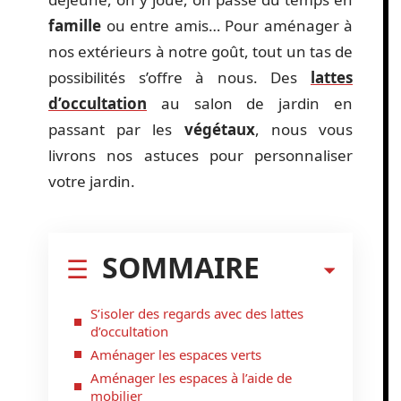
famille
ou entre amis… Pour aménager à
nos extérieurs à notre goût, tout un tas de
possibilités s’offre à nous. Des
lattes
d’occultation
au salon de jardin en
passant par les
végétaux
, nous vous
livrons nos astuces pour personnaliser
votre jardin.
SOMMAIRE
S’isoler des regards avec des lattes
d’occultation
Aménager les espaces verts
Aménager les espaces à l’aide de
mobilier