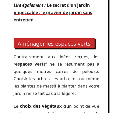
Lire également :
Le secret d'un jardin
impeccable : le gravier de jardin sans
entretien
Aménager les espaces verts
Contrairement aux idées reçues, les
“
espaces verts
” ne se résument pas à
quelques mètres carrés de pelouse.
Choisir les arbres, les arbustes ou même
les plantes de massif à planter dans votre
jardin ne se fait pas à la légère.
Le
choix des végétaux
d’un point de vue