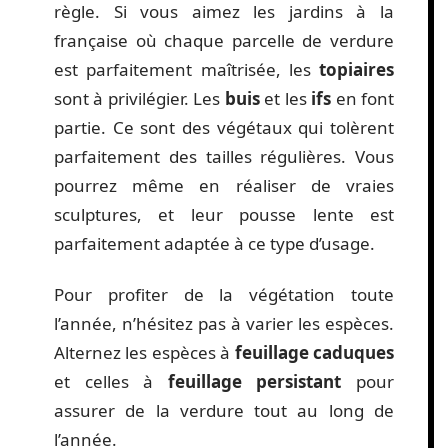
règle. Si vous aimez les jardins à la
française où chaque parcelle de verdure
est parfaitement maîtrisée, les
topiaires
sont à privilégier. Les
buis
et les
ifs
en font
partie. Ce sont des végétaux qui tolèrent
parfaitement des tailles régulières. Vous
pourrez même en réaliser de vraies
sculptures, et leur pousse lente est
parfaitement adaptée à ce type d’usage.
Pour profiter de la végétation toute
l’année, n’hésitez pas à varier les espèces.
Alternez les espèces à
feuillage caduques
et celles à
feuillage persistant
pour
assurer de la verdure tout au long de
l’année.