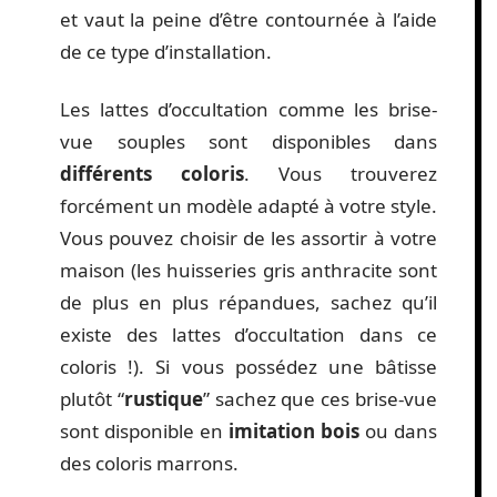
et vaut la peine d’être contournée à l’aide
de ce type d’installation.
Les lattes d’occultation comme les brise-
vue souples sont disponibles dans
différents coloris
. Vous trouverez
forcément un modèle adapté à votre style.
Vous pouvez choisir de les assortir à votre
maison (les huisseries gris anthracite sont
de plus en plus répandues, sachez qu’il
existe des lattes d’occultation dans ce
coloris !). Si vous possédez une bâtisse
plutôt “
rustique
” sachez que ces brise-vue
sont disponible en
imitation bois
ou dans
des coloris marrons.