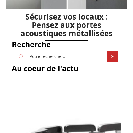
Sécurisez vos locaux :
Pensez aux portes
acoustiques métallisées
Recherche
Au coeur de l'actu