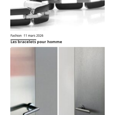
Fashion
11 mars 2026
Les bracelets pour homme