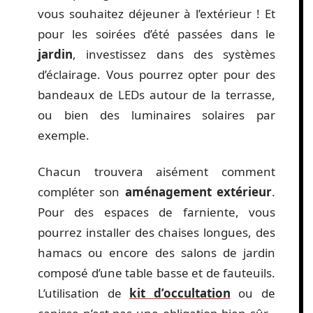
vous souhaitez déjeuner à l’extérieur ! Et
pour les soirées d’été passées dans le
jardin
, investissez dans des systèmes
d’éclairage. Vous pourrez opter pour des
bandeaux de LEDs autour de la terrasse,
ou bien des luminaires solaires par
exemple.
Chacun trouvera aisément comment
compléter son
aménagement extérieur
.
Pour des espaces de farniente, vous
pourrez installer des chaises longues, des
hamacs ou encore des salons de jardin
composé d’une table basse et de fauteuils.
L’utilisation de
kit d’occultation
ou de