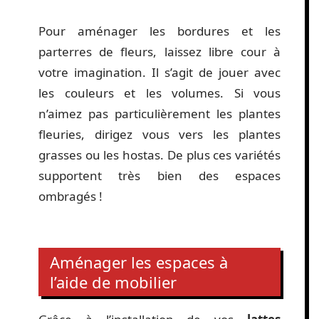
Pour aménager les bordures et les
parterres de fleurs, laissez libre cour à
votre imagination. Il s’agit de jouer avec
les couleurs et les volumes. Si vous
n’aimez pas particulièrement les plantes
fleuries, dirigez vous vers les plantes
grasses ou les hostas. De plus ces variétés
supportent très bien des espaces
ombragés !
Aménager les espaces à
l’aide de mobilier