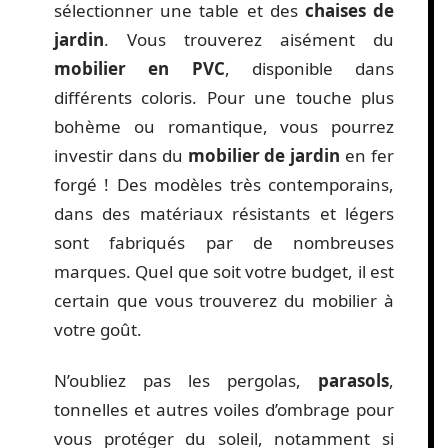
sélectionner une table et des
chaises de
jardin
. Vous trouverez aisément du
mobilier en PVC
, disponible dans
différents coloris. Pour une touche plus
bohème ou romantique, vous pourrez
investir dans du
mobilier de jardin
en fer
forgé ! Des modèles très contemporains,
dans des matériaux résistants et légers
sont fabriqués par de nombreuses
marques. Quel que soit votre budget, il est
certain que vous trouverez du mobilier à
votre goût.
N’oubliez pas les pergolas,
parasols
,
tonnelles et autres voiles d’ombrage pour
vous protéger du soleil, notamment si