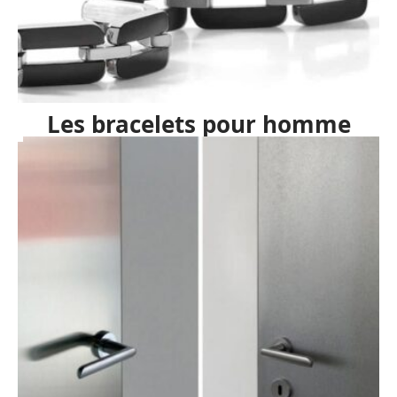
Les bracelets pour homme