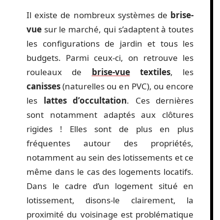
Il existe de nombreux systèmes de
brise-
vue
sur le marché, qui s’adaptent à toutes
les configurations de jardin et tous les
budgets. Parmi ceux-ci, on retrouve les
rouleaux de
brise-vue
textiles
, les
canisses
(naturelles ou en PVC), ou encore
les
lattes d’occultation
. Ces dernières
sont notamment adaptés aux clôtures
rigides ! Elles sont de plus en plus
fréquentes autour des propriétés,
notamment au sein des lotissements et ce
même dans le cas des logements locatifs.
Dans le cadre d’un logement situé en
lotissement, disons-le clairement, la
proximité du voisinage est problématique