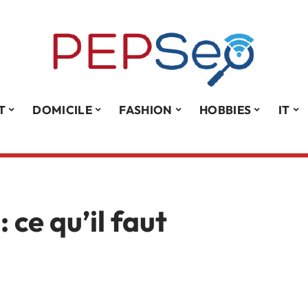
T
DOMICILE
FASHION
HOBBIES
IT
 ce qu’il faut