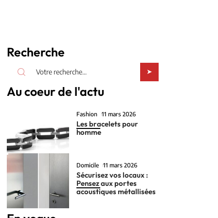
Recherche
Au coeur de l'actu
Fashion
11 mars 2026
Les bracelets pour
homme
Domicile
11 mars 2026
Sécurisez vos locaux :
Pensez aux portes
acoustiques métallisées