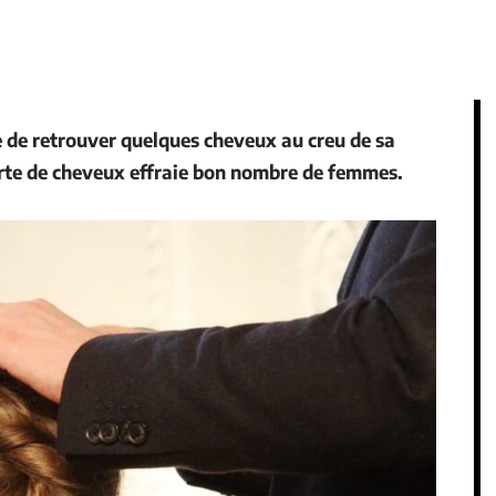
ée de retrouver quelques cheveux au creu de sa
perte de cheveux effraie bon nombre de femmes.