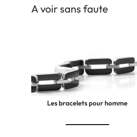
A voir sans faute
Les bracelets pour homme