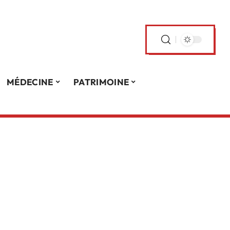
MÉDECINE
PATRIMOINE