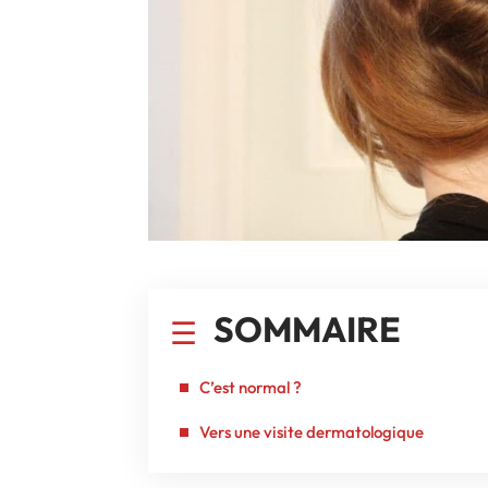
SOMMAIRE
C’est normal ?
Vers une visite dermatologique