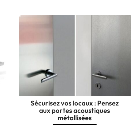
Sécurisez vos locaux : Pensez
aux portes acoustiques
métallisées