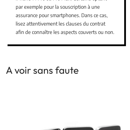
par exemple pour la souscription à une
assurance pour smartphones. Dans ce cas,
lisez attentivement les clauses du contrat
afin de connaître les aspects couverts ou non.
A voir sans faute