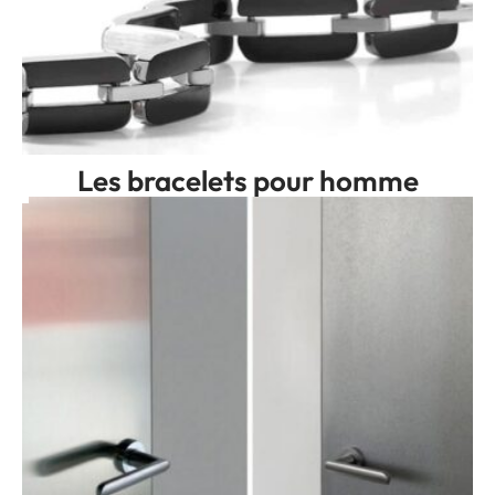
Les bracelets pour homme