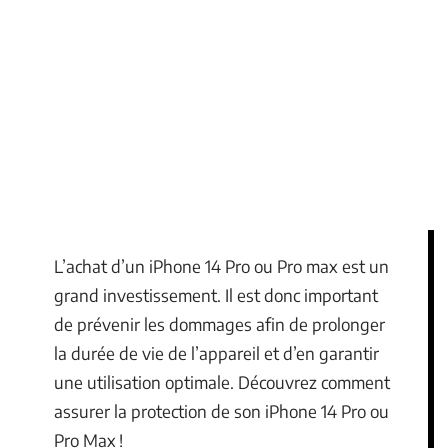
L’achat d’un iPhone 14 Pro ou Pro max est un
grand investissement. Il est donc important
de prévenir les dommages afin de prolonger
la durée de vie de l’appareil et d’en garantir
une utilisation optimale. Découvrez comment
assurer la protection de son iPhone 14 Pro ou
Pro Max !