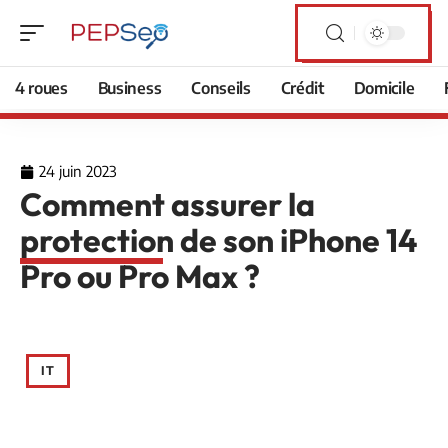
4 roues
Business
Conseils
Crédit
Domicile
24 juin 2023
Comment assurer la
protection de son iPhone 14
Pro ou Pro Max ?
IT