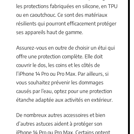
les protections fabriquées en silicone, en TPU
ou en caoutchouc. Ce sont des matériaux
résilients qui pourront efficacement protéger
ses appareils haut de gamme.
Assurez-vous en outre de choisir un étui qui
offre une protection complète. Elle doit
couvrir le dos, les coins et les côtés de
l’iPhone 14 Pro ou Pro Max. Par ailleurs, si
vous souhaitez prévenir les dommages
causés par l’eau, optez pour une protection
étanche adaptée aux activités en extérieur.
De nombreux autres accessoires et bien
d’autres astuces aident à protéger son
iPhone 14 Pro ou Pro Max. Certains optent