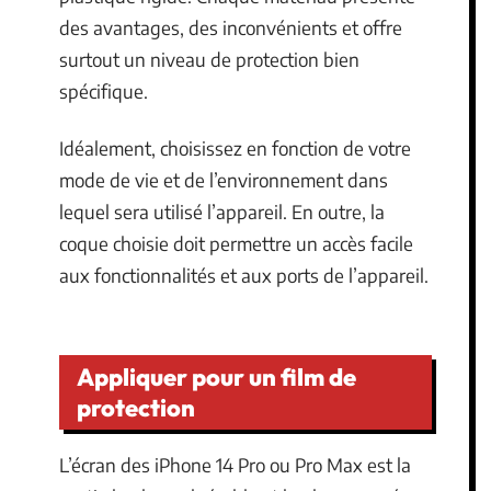
des avantages, des inconvénients et offre
surtout un niveau de protection bien
spécifique.
Idéalement, choisissez en fonction de votre
mode de vie et de l’environnement dans
lequel sera utilisé l’appareil. En outre, la
coque choisie doit permettre un accès facile
aux fonctionnalités et aux ports de l’appareil.
Appliquer pour un film de
protection
L’écran des iPhone 14 Pro ou Pro Max est la