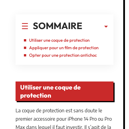
SOMMAIRE
Utiliser une coque de protection
Appliquer pour un film de protection
Opter pour une protection antichoc
Utiliser une coque de
protection
La coque de protection est sans doute le
premier accessoire pour iPhone 14 Pro ou Pro
Max dans lequel il faut investir. Il s’agit de la