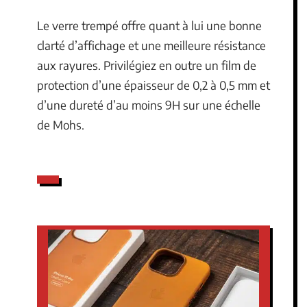
Le verre trempé offre quant à lui une bonne
clarté d’affichage et une meilleure résistance
aux rayures. Privilégiez en outre un film de
protection d’une épaisseur de 0,2 à 0,5 mm et
d’une dureté d’au moins 9H sur une échelle
de Mohs.