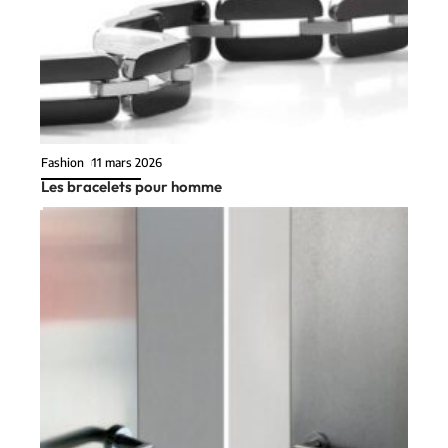
Fashion
11 mars 2026
Les bracelets pour homme