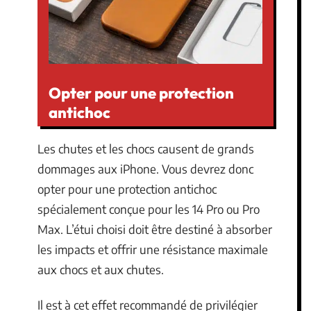
Opter pour une protection
antichoc
Les chutes et les chocs causent de grands
dommages aux iPhone. Vous devrez donc
opter pour une protection antichoc
spécialement conçue pour les 14 Pro ou Pro
Max. L’étui choisi doit être destiné à absorber
les impacts et offrir une résistance maximale
aux chocs et aux chutes.
Il est à cet effet recommandé de privilégier