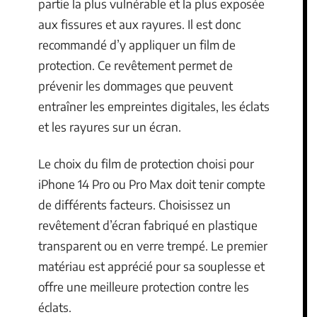
partie la plus vulnérable et la plus exposée
aux fissures et aux rayures. Il est donc
recommandé d’y appliquer un film de
protection. Ce revêtement permet de
prévenir les dommages que peuvent
entraîner les empreintes digitales, les éclats
et les rayures sur un écran.
Le choix du film de protection choisi pour
iPhone 14 Pro ou Pro Max doit tenir compte
de différents facteurs. Choisissez un
revêtement d’écran fabriqué en plastique
transparent ou en verre trempé. Le premier
matériau est apprécié pour sa souplesse et
offre une meilleure protection contre les
éclats.