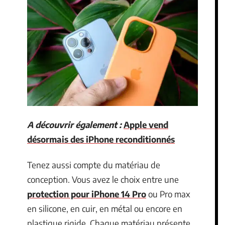
A découvrir également :
Apple vend
désormais des iPhone reconditionnés
Tenez aussi compte du matériau de
conception. Vous avez le choix entre une
protection pour iPhone 14 Pro
ou Pro max
en silicone, en cuir, en métal ou encore en
plastique rigide. Chaque matériau présente