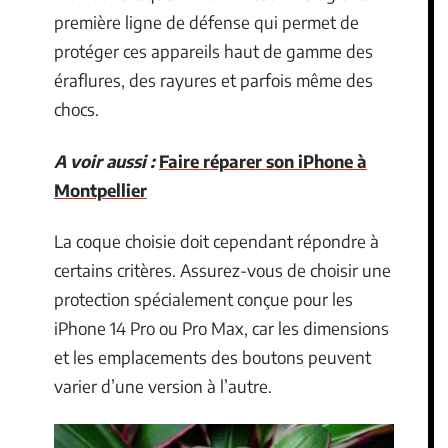
première ligne de défense qui permet de
protéger ces appareils haut de gamme des
éraflures, des rayures et parfois même des
chocs.
A voir aussi :
Faire réparer son iPhone à
Montpellier
La coque choisie doit cependant répondre à
certains critères. Assurez-vous de choisir une
protection spécialement conçue pour les
iPhone 14 Pro ou Pro Max, car les dimensions
et les emplacements des boutons peuvent
varier d’une version à l’autre.