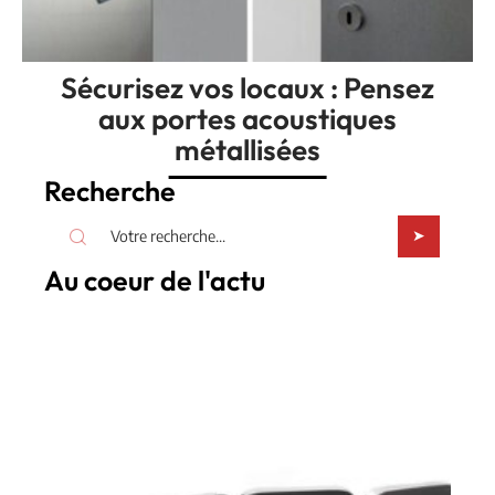
Sécurisez vos locaux : Pensez
aux portes acoustiques
métallisées
Recherche
Au coeur de l'actu