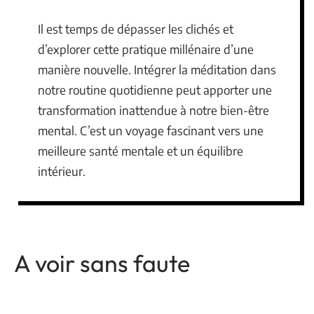
Il est temps de dépasser les clichés et
d’explorer cette pratique millénaire d’une
manière nouvelle. Intégrer la méditation dans
notre routine quotidienne peut apporter une
transformation inattendue à notre bien-être
mental. C’est un voyage fascinant vers une
meilleure santé mentale et un équilibre
intérieur.
A voir sans faute