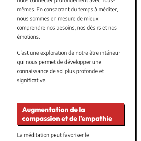
mêmes. En consacrant du temps à méditer,
nous sommes en mesure de mieux
comprendre nos besoins, nos désirs et nos
émotions.
C’est une exploration de notre être intérieur
qui nous permet de développer une
connaissance de soi plus profonde et
significative.
Augmentation de la
compassion et de l’empathie
La méditation peut favoriser le