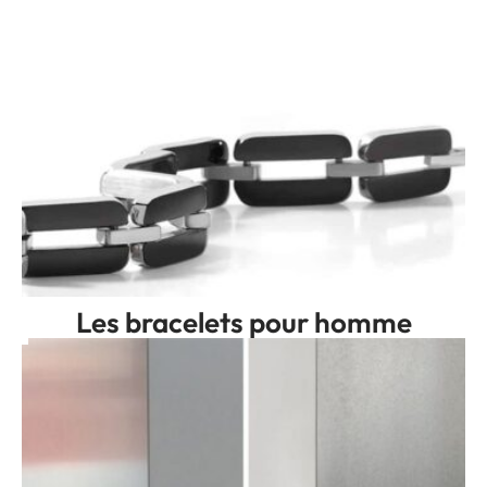
Les bracelets pour homme