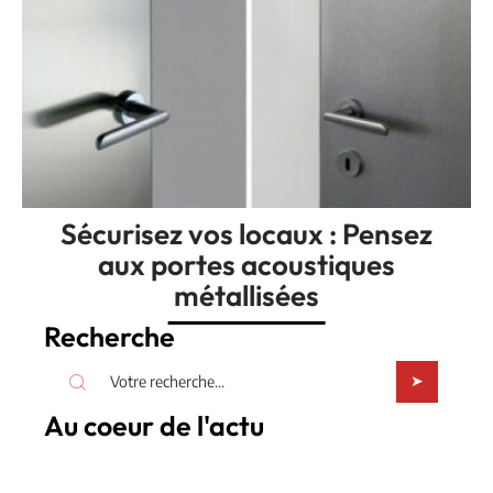
Sécurisez vos locaux : Pensez
aux portes acoustiques
métallisées
Recherche
Au coeur de l'actu