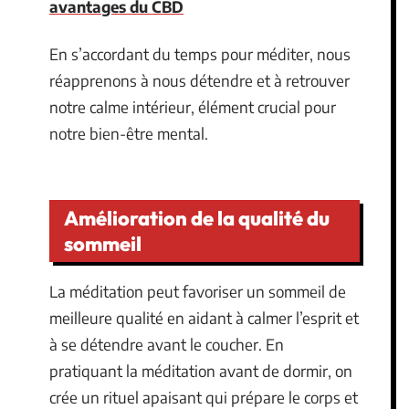
avantages du CBD
En s’accordant du temps pour méditer, nous
réapprenons à nous détendre et à retrouver
notre calme intérieur, élément crucial pour
notre bien-être mental.
Amélioration de la qualité du
sommeil
La méditation peut favoriser un sommeil de
meilleure qualité en aidant à calmer l’esprit et
à se détendre avant le coucher. En
pratiquant la méditation avant de dormir, on
crée un rituel apaisant qui prépare le corps et