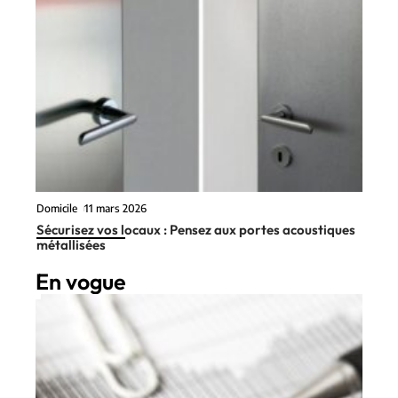
Domicile
11 mars 2026
Sécurisez vos locaux : Pensez aux portes acoustiques
métallisées
En vogue