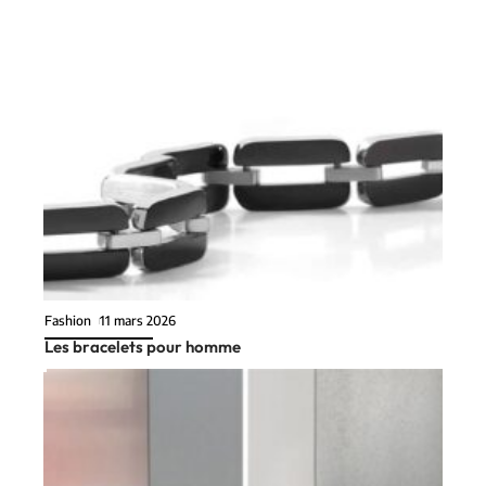
Fashion
11 mars 2026
Les bracelets pour homme