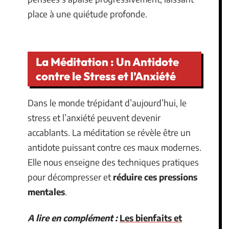
place à une quiétude profonde.
La Méditation : Un Antidote
contre le Stress et l’Anxiété
Dans le monde trépidant d’aujourd’hui, le
stress et l’anxiété peuvent devenir
accablants. La méditation se révèle être un
antidote puissant contre ces maux modernes.
Elle nous enseigne des techniques pratiques
pour décompresser et
réduire ces pressions
mentales
.
A lire en complément :
Les bienfaits et