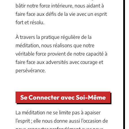
bâtir notre force intérieure, nous aidant à
faire face aux défis de la vie avec un esprit
fort et résolu.
À travers la pratique régulière de la
méditation, nous réalisons que notre
véritable force provient de notre capacité à
faire face aux adversités avec courage et
persévérance.
Se Connecter avec Soi-Même
La méditation ne se limite pas à apaiser
l’esprit ; elle nous donne aussi l’occasion de
nous connecter profondément avec nous-