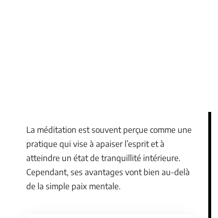
La méditation est souvent perçue comme une
pratique qui vise à apaiser l’esprit et à
atteindre un état de tranquillité intérieure.
Cependant, ses avantages vont bien au-delà
de la simple paix mentale.