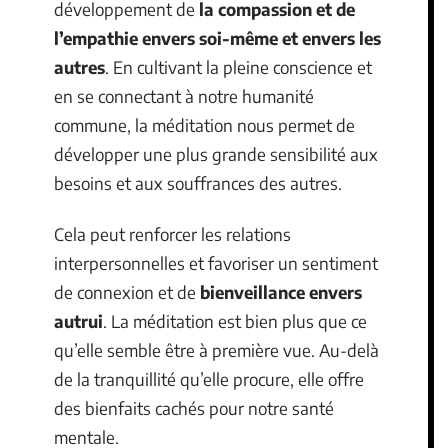
développement de
la compassion et de
l’empathie envers soi-même et envers les
autres
. En cultivant la pleine conscience et
en se connectant à notre humanité
commune, la méditation nous permet de
développer une plus grande sensibilité aux
besoins et aux souffrances des autres.
Cela peut renforcer les relations
interpersonnelles et favoriser un sentiment
de connexion et de
bienveillance envers
autrui
. La méditation est bien plus que ce
qu’elle semble être à première vue. Au-delà
de la tranquillité qu’elle procure, elle offre
des bienfaits cachés pour notre santé
mentale.