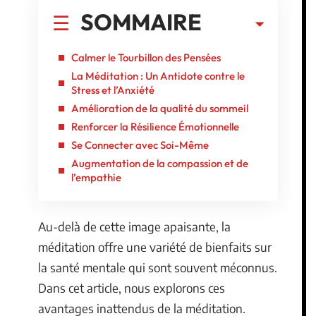
SOMMAIRE
Calmer le Tourbillon des Pensées
La Méditation : Un Antidote contre le
Stress et l’Anxiété
Amélioration de la qualité du sommeil
Renforcer la Résilience Émotionnelle
Se Connecter avec Soi-Même
Augmentation de la compassion et de
l’empathie
Au-delà de cette image apaisante, la
méditation offre une variété de bienfaits sur
la santé mentale qui sont souvent méconnus.
Dans cet article, nous explorons ces
avantages inattendus de la méditation.