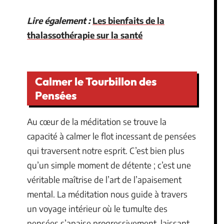
Lire également :
Les bienfaits de la
thalassothérapie sur la santé
Calmer le Tourbillon des
Pensées
Au cœur de la méditation se trouve la
capacité à calmer le flot incessant de pensées
qui traversent notre esprit. C’est bien plus
qu’un simple moment de détente ; c’est une
véritable maîtrise de l’art de l’apaisement
mental. La méditation nous guide à travers
un voyage intérieur où le tumulte des
pensées s’apaise progressivement, laissant