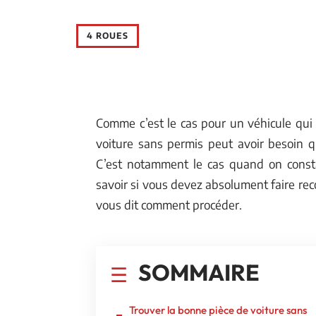
4 ROUES
Comme c’est le cas pour un véhicule qui
voiture sans permis peut avoir besoin q
C’est notamment le cas quand on consta
savoir si vous devez absolument faire reco
vous dit comment procéder.
SOMMAIRE
Trouver la bonne pièce de voiture sans