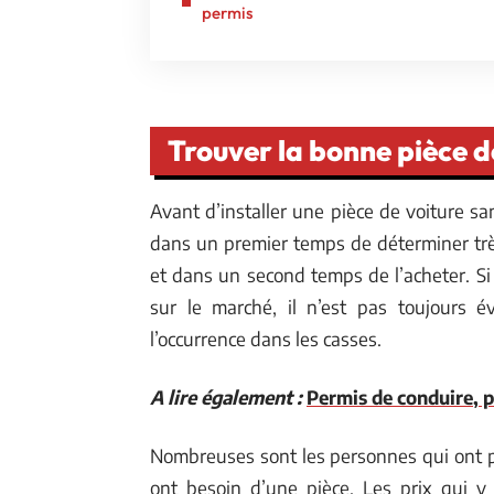
permis
Trouver la bonne pièce d
Avant d’installer une pièce de voiture sa
dans un premier temps de déterminer trè
et dans un second temps de l’acheter. Si 
sur le marché, il n’est pas toujours é
l’occurrence dans les casses.
A lire également :
Permis de conduire, 
Nombreuses sont les personnes qui ont po
ont besoin d’une pièce. Les prix qui y