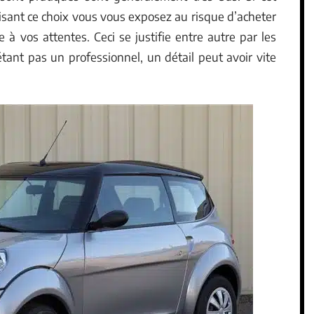
aisant ce choix vous vous exposez au risque d’acheter
à vos attentes. Ceci se justifie entre autre par les
tant pas un professionnel, un détail peut avoir vite