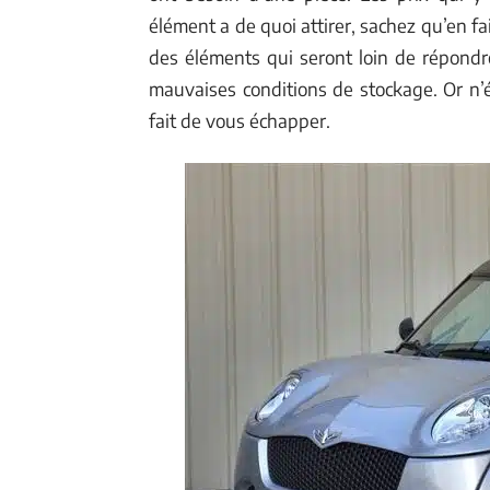
élément a de quoi attirer, sachez qu’en f
des éléments qui seront loin de répondre 
mauvaises conditions de stockage. Or n’é
fait de vous échapper.