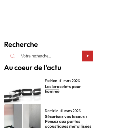
Recherche
Au coeur de l'actu
Fashion
11 mars 2026
Les bracelets pour
homme
Domicile
11 mars 2026
Sécurisez vos locaux :
Pensez aux portes
acoustiques métallisées