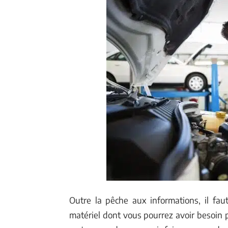
Outre la pêche aux informations, il fa
matériel dont vous pourrez avoir besoin p