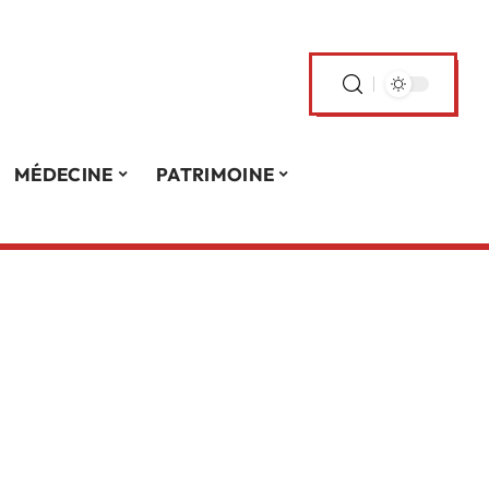
MÉDECINE
PATRIMOINE