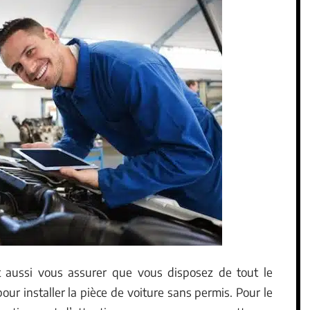
ut aussi vous assurer que vous disposez de tout le
our installer la pièce de voiture sans permis. Pour le