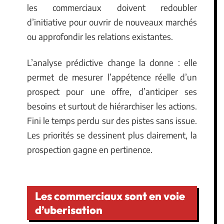
les commerciaux doivent redoubler
d’initiative pour ouvrir de nouveaux marchés
ou approfondir les relations existantes.
L’analyse prédictive change la donne : elle
permet de mesurer l’appétence réelle d’un
prospect pour une offre, d’anticiper ses
besoins et surtout de hiérarchiser les actions.
Fini le temps perdu sur des pistes sans issue.
Les priorités se dessinent plus clairement, la
prospection gagne en pertinence.
Les commerciaux sont en voie
d’uberisation