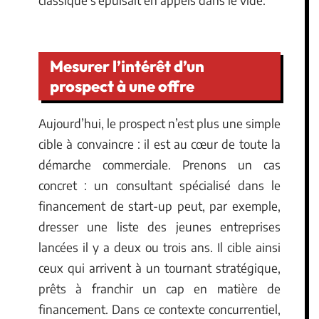
Mesurer l’intérêt d’un
prospect à une offre
Aujourd’hui, le prospect n’est plus une simple
cible à convaincre : il est au cœur de toute la
démarche commerciale. Prenons un cas
concret : un consultant spécialisé dans le
financement de start-up peut, par exemple,
dresser une liste des jeunes entreprises
lancées il y a deux ou trois ans. Il cible ainsi
ceux qui arrivent à un tournant stratégique,
prêts à franchir un cap en matière de
financement. Dans ce contexte concurrentiel,