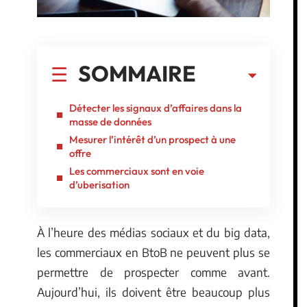
SOMMAIRE
Détecter les signaux d’affaires dans la
masse de données
Mesurer l’intérêt d’un prospect à une
offre
Les commerciaux sont en voie
d’uberisation
À l’heure des médias sociaux et du big data,
les commerciaux en BtoB ne peuvent plus se
permettre de prospecter comme avant.
Aujourd’hui, ils doivent être beaucoup plus