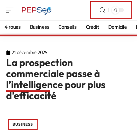
4 roues
Business
Conseils
Crédit
Domicile
21 décembre 2025
La prospection
commerciale passe à
l’intelligence pour plus
d’efficacité
BUSINESS