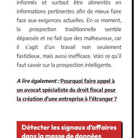
informés et surtout être alimentés en
informations pertinentes afin de mieux faire
face aux exigences actuelles. En ce moment,
la prospection traditionnelle semble
dépassée et ne fait que des malheureux, car
il s’agit d’un travail non seulement
fastidieux, mais aussi inefficace. Voici ce qu’il
faut savoir sur la prospection intelligente.
A lire également :
Pourquoi faire appel à
un avocat spécialiste du droit fiscal pour
la création d'une entreprise à l'étranger ?
Détecter les signaux d’affaires
dans la masse de données