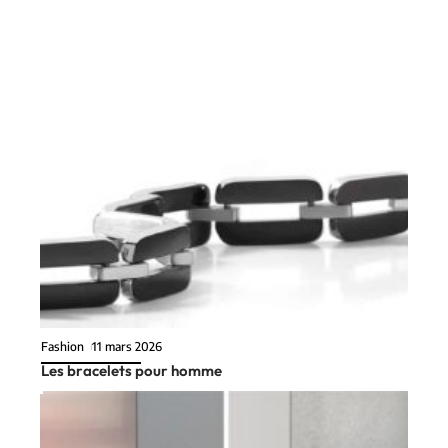
Fashion
11 mars 2026
Les bracelets pour homme