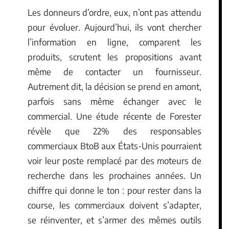
Les donneurs d’ordre, eux, n’ont pas attendu
pour évoluer. Aujourd’hui, ils vont chercher
l’information en ligne, comparent les
produits, scrutent les propositions avant
même de contacter un fournisseur.
Autrement dit, la décision se prend en amont,
parfois sans même échanger avec le
commercial. Une étude récente de Forester
révèle que 22% des responsables
commerciaux BtoB aux États-Unis pourraient
voir leur poste remplacé par des moteurs de
recherche dans les prochaines années. Un
chiffre qui donne le ton : pour rester dans la
course, les commerciaux doivent s’adapter,
se réinventer, et s’armer des mêmes outils