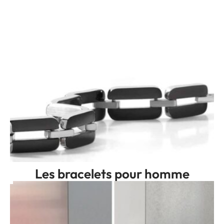
Les bracelets pour homme