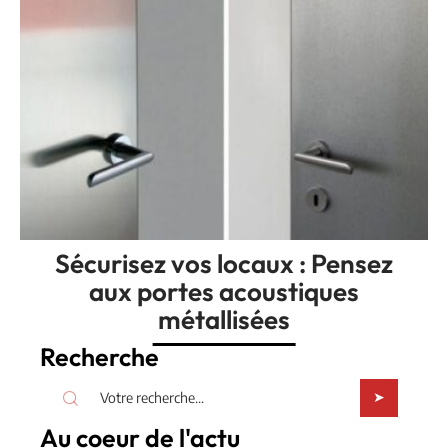
Sécurisez vos locaux : Pensez
aux portes acoustiques
métallisées
Recherche
Au coeur de l'actu