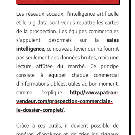
Les réseaux sociaux, l’intelligence artificielle
et le big data sont venus rebattre les cartes
de la prospection. Les équipes commerciales
s’appuient désormais sur la
sales
intelligence
, ce nouveau levier qui ne fournit
pas seulement des données brutes, mais une
lecture affûtée du marché. Ce principe
consiste à équiper chaque commercial
d’informations ciblées, utiles au bon moment,
comme l’explique
http://www.patron-
vendeur.com/prospection-commerciale-
le-dossier-complet/
.
Grâce à ces outils, il devient possible de
repérer, d’analyser et de trier les signaux