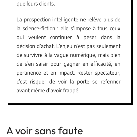
que leurs clients.
La prospection intelligente ne relève plus de
la science-fiction : elle s’impose à tous ceux
qui veulent continuer à peser dans la
décision d’achat. L’enjeu n’est pas seulement
de survivre à la vague numérique, mais bien
de s’en saisir pour gagner en efficacité, en
pertinence et en impact. Rester spectateur,
c’est risquer de voir la porte se refermer
avant même d’avoir frappé.
A voir sans faute