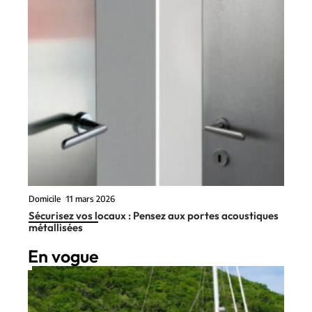
Domicile
11 mars 2026
Sécurisez vos locaux : Pensez aux portes acoustiques
métallisées
En vogue