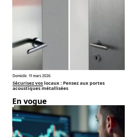
Domicile
11 mars 2026
Sécurisez vos locaux : Pensez aux portes
acoustiques métallisées
En vogue