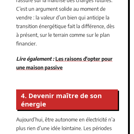
C’est un argument solide au moment de
vendre : la valeur d’un bien qui anticipe la
transition énergétique fait la différence, dès
à présent, sur le terrain comme sur le plan
financier.
Lire également :
Les raisons d'opter pour
une maison passive
4. Devenir maître de son
énergie
Aujourd’hui, être autonome en électricité n’a
plus rien d’une idée lointaine. Les périodes