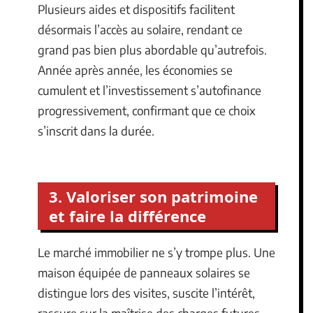
Plusieurs aides et dispositifs facilitent
désormais l’accès au solaire, rendant ce
grand pas bien plus abordable qu’autrefois.
Année après année, les économies se
cumulent et l’investissement s’autofinance
progressivement, confirmant que ce choix
s’inscrit dans la durée.
3. Valoriser son patrimoine
et faire la différence
Le marché immobilier ne s’y trompe plus. Une
maison équipée de panneaux solaires se
distingue lors des visites, suscite l’intérêt,
rassure sur la maîtrise des charges futures.