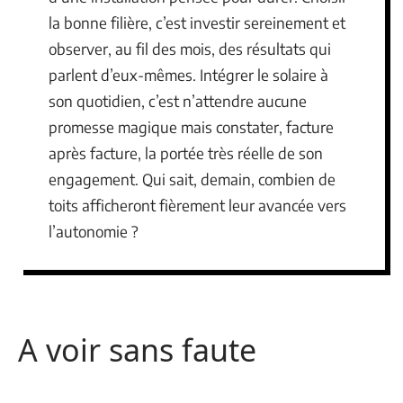
la bonne filière, c’est investir sereinement et
observer, au fil des mois, des résultats qui
parlent d’eux-mêmes. Intégrer le solaire à
son quotidien, c’est n’attendre aucune
promesse magique mais constater, facture
après facture, la portée très réelle de son
engagement. Qui sait, demain, combien de
toits afficheront fièrement leur avancée vers
l’autonomie ?
A voir sans faute