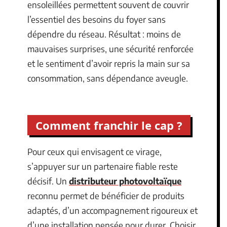
ensoleillées permettent souvent de couvrir
l’essentiel des besoins du foyer sans
dépendre du réseau. Résultat : moins de
mauvaises surprises, une sécurité renforcée
et le sentiment d’avoir repris la main sur sa
consommation, sans dépendance aveugle.
Comment franchir le cap ?
Pour ceux qui envisagent ce virage,
s’appuyer sur un partenaire fiable reste
décisif. Un
distributeur photovoltaïque
reconnu permet de bénéficier de produits
adaptés, d’un accompagnement rigoureux et
d’une installation pensée pour durer. Choisir