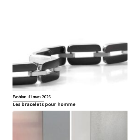
Fashion
11 mars 2026
Les bracelets pour homme