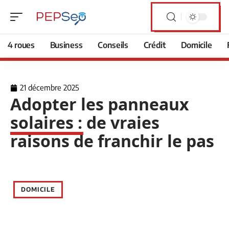
4 roues
Business
Conseils
Crédit
Domicile
21 décembre 2025
Adopter les panneaux
solaires : de vraies
raisons de franchir le pas
DOMICILE