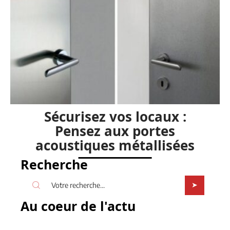
Sécurisez vos locaux :
Pensez aux portes
acoustiques métallisées
Recherche
Au coeur de l'actu