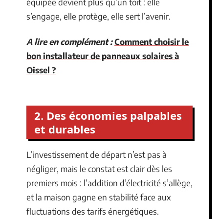
équipée devient plus qu’un toit : elle
s’engage, elle protège, elle sert l’avenir.
A lire en complément :
Comment choisir le
bon installateur de panneaux solaires à
Oissel ?
2. Des économies palpables
et durables
L’investissement de départ n’est pas à
négliger, mais le constat est clair dès les
premiers mois : l’addition d’électricité s’allège,
et la maison gagne en stabilité face aux
fluctuations des tarifs énergétiques.