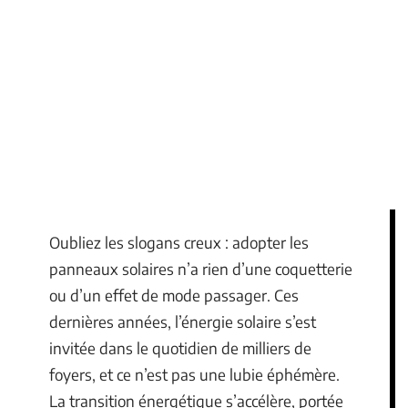
Oubliez les slogans creux : adopter les
panneaux solaires n’a rien d’une coquetterie
ou d’un effet de mode passager. Ces
dernières années, l’énergie solaire s’est
invitée dans le quotidien de milliers de
foyers, et ce n’est pas une lubie éphémère.
La transition énergétique s’accélère, portée