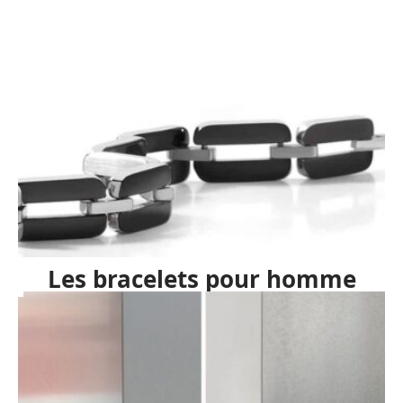
Les bracelets pour homme