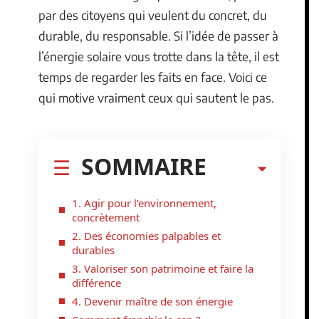
par des citoyens qui veulent du concret, du
durable, du responsable. Si l’idée de passer à
l’énergie solaire vous trotte dans la tête, il est
temps de regarder les faits en face. Voici ce
qui motive vraiment ceux qui sautent le pas.
SOMMAIRE
1. Agir pour l’environnement,
concrètement
2. Des économies palpables et
durables
3. Valoriser son patrimoine et faire la
différence
4. Devenir maître de son énergie