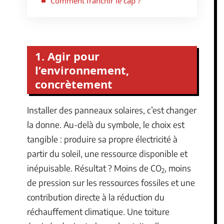
Comment franchir le cap ?
1. Agir pour
l’environnement,
concrètement
Installer des panneaux solaires, c’est changer
la donne. Au-delà du symbole, le choix est
tangible : produire sa propre électricité à
partir du soleil, une ressource disponible et
inépuisable. Résultat ? Moins de CO
, moins
2
de pression sur les ressources fossiles et une
contribution directe à la réduction du
réchauffement climatique. Une toiture