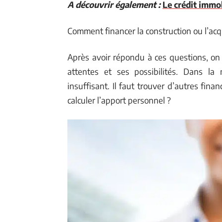
A découvrir également :
Le crédit immob
Comment financer la construction ou l’acqu
Après avoir répondu à ces questions, on f
attentes et ses possibilités. Dans la 
insuffisant. Il faut trouver d’autres fin
calculer l’apport personnel ?