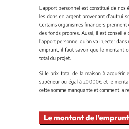
L’apport personnel est constitué de nos 
les dons en argent provenant d’autrui s
Certains organismes financiers prennent 
des fonds propres. Aussi, il est conseill
l’apport personnel qu’on va injecter dans 
emprunt, il faut savoir que le montant 
total du projet.
Si le prix total de la maison à acquérir
supérieur ou égal à 20.000€ et le mont
cette somme manquante et comment la r
Le montant de l’emprun