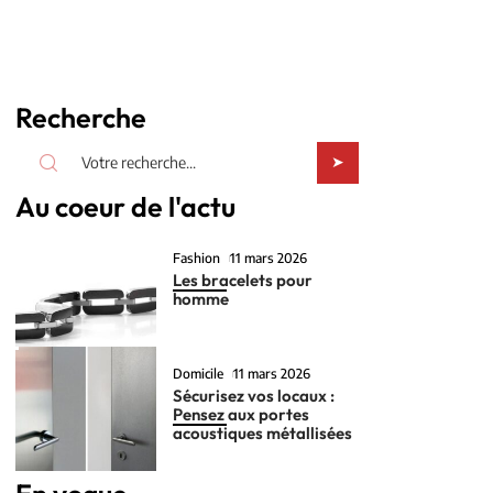
Recherche
Au coeur de l'actu
Fashion
11 mars 2026
Les bracelets pour
homme
Domicile
11 mars 2026
Sécurisez vos locaux :
Pensez aux portes
acoustiques métallisées