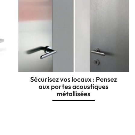
Sécurisez vos locaux : Pensez
aux portes acoustiques
métallisées