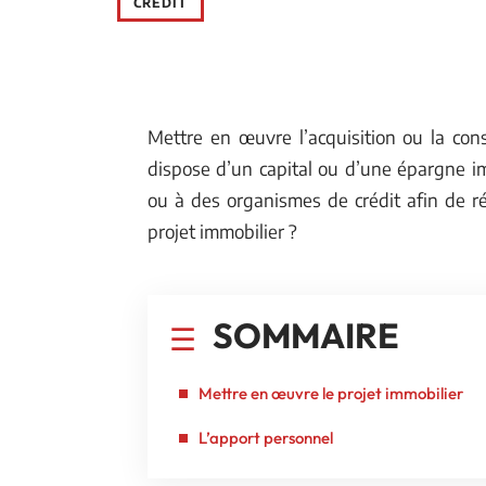
CRÉDIT
Mettre en œuvre l’acquisition ou la cons
dispose d’un capital ou d’une épargne i
ou à des organismes de crédit afin de ré
projet immobilier ?
SOMMAIRE
Mettre en œuvre le projet immobilier
L’apport personnel