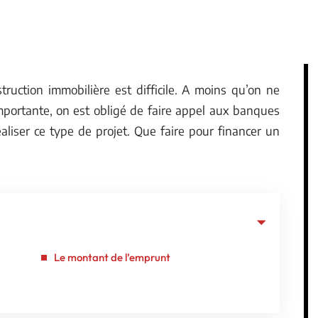
truction immobilière est difficile. A moins qu’on ne
mportante, on est obligé de faire appel aux banques
aliser ce type de projet. Que faire pour financer un
Le montant de l’emprunt