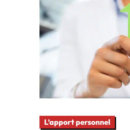
L’apport personnel