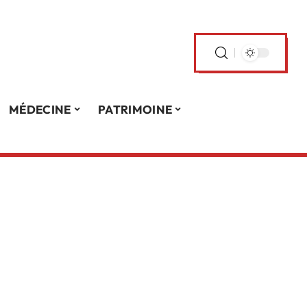
MÉDECINE
PATRIMOINE