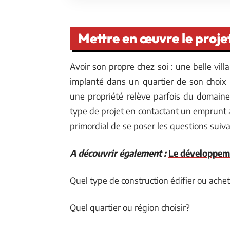
Mettre en œuvre le proje
Avoir son propre chez soi : une belle vi
implanté dans un quartier de son choix 
une propriété relève parfois du domaine 
type de projet en contactant un emprunt a
primordial de se poser les questions suiva
A découvrir également :
Le développem
Quel type de construction édifier ou achet
Quel quartier ou région choisir?