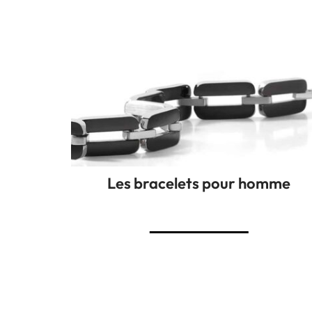
Les bracelets pour homme