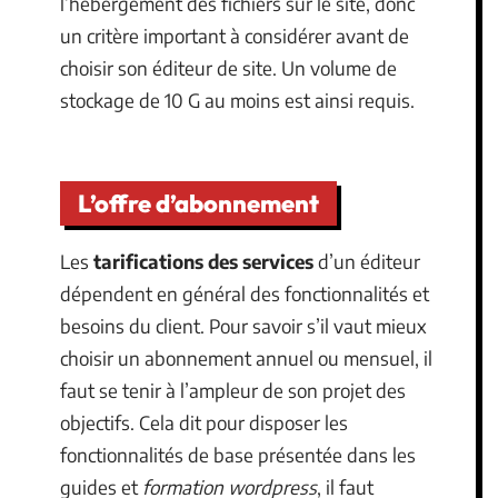
l’hébergement des fichiers sur le site, donc
un critère important à considérer avant de
choisir son éditeur de site. Un volume de
stockage de 10 G au moins est ainsi requis.
L’offre d’abonnement
Les
tarifications des services
d’un éditeur
dépendent en général des fonctionnalités et
besoins du client. Pour savoir s’il vaut mieux
choisir un abonnement annuel ou mensuel, il
faut se tenir à l’ampleur de son projet des
objectifs. Cela dit pour disposer les
fonctionnalités de base présentée dans les
guides et
formation wordpress
, il faut