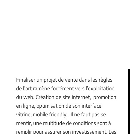
Finaliser un projet de vente dans les règles
de l’art ramène forcément vers l’exploitation
du web. Création de site internet, promotion
en ligne, optimisation de son interface
vitrine, mobile friendly… Il ne faut pas se
mentir, une multitude de conditions sont à
remplir pour assurer son investissement. Les