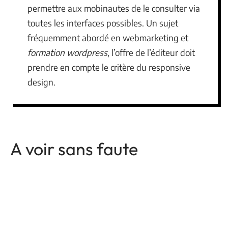
permettre aux mobinautes de le consulter via
toutes les interfaces possibles. Un sujet
fréquemment abordé en webmarketing et
formation wordpress
, l’offre de l’éditeur doit
prendre en compte le critère du responsive
design.
A voir sans faute