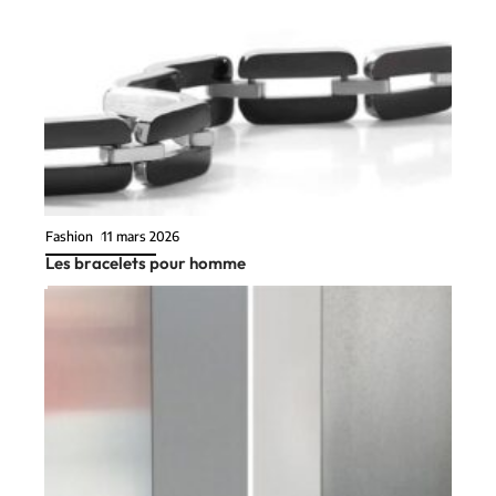
Fashion
11 mars 2026
Les bracelets pour homme