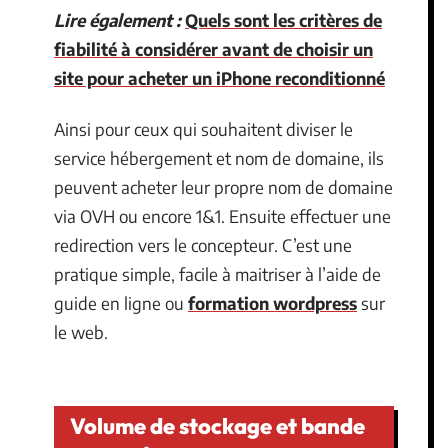
Lire également :
Quels sont les critères de
fiabilité à considérer avant de choisir un
site pour acheter un iPhone reconditionné
Ainsi pour ceux qui souhaitent diviser le
service hébergement et nom de domaine, ils
peuvent acheter leur propre nom de domaine
via OVH ou encore 1&1. Ensuite effectuer une
redirection vers le concepteur. C’est une
pratique simple, facile à maitriser à l’aide de
guide en ligne ou
formation wordpress
sur
le web.
Volume de stockage et bande