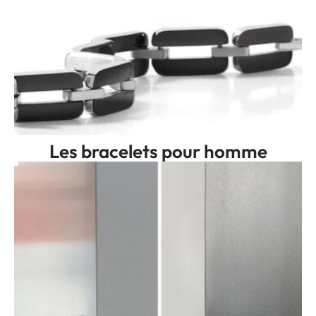
Les bracelets pour homme