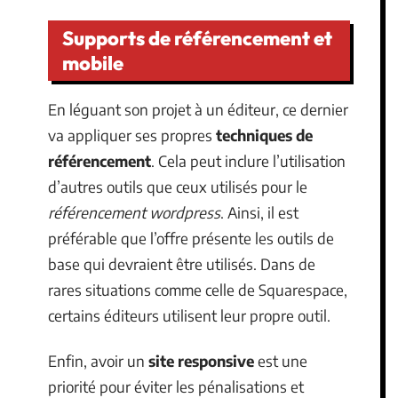
Supports de référencement et
mobile
En léguant son projet à un éditeur, ce dernier
va appliquer ses propres
techniques de
référencement
. Cela peut inclure l’utilisation
d’autres outils que ceux utilisés pour le
référencement wordpress
. Ainsi, il est
préférable que l’offre présente les outils de
base qui devraient être utilisés. Dans de
rares situations comme celle de Squarespace,
certains éditeurs utilisent leur propre outil.
Enfin, avoir un
site responsive
est une
priorité pour éviter les pénalisations et