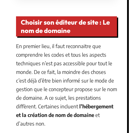
Choisir son éditeur de site : Le
nom de domaine
En premier lieu, il faut reconnaitre que
comprendre les codes et tous les aspects
techniques n’est pas accessible pour tout le
monde. De ce fait, la moindre des choses
c’est déjà d’être bien informé sur le mode de
gestion que le concepteur propose sur le nom
de domaine. A ce sujet, les prestations
diffèrent. Certaines incluent
l’hébergement
et la création de nom de domaine
et
d’autres non.