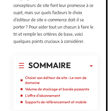
concepteurs de site font leur promesse à ce
sujet, mais sur quels facteurs le choix
d’éditeur de site e-commerce doit-il se
porter ? Pour aider tout un chacun à faire le
tri et remplir les critères de base, voici
quelques points cruciaux à considérer.
SOMMAIRE
Choisir son éditeur de site : Le nom de
domaine
Volume de stockage et bande passante
L’offre d’abonnement
Supports de référencement et mobile