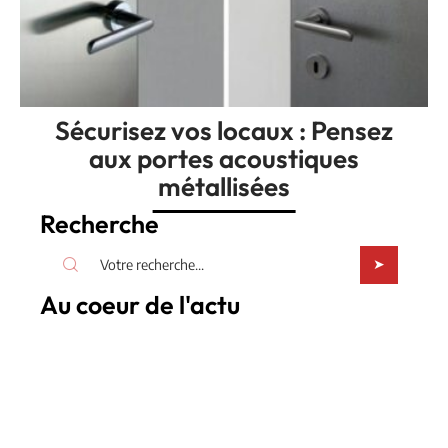
Sécurisez vos locaux : Pensez
aux portes acoustiques
métallisées
Recherche
Au coeur de l'actu