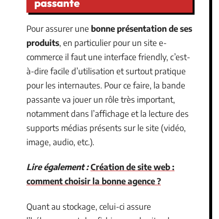
passante
Pour assurer une
bonne présentation de ses
produits
, en particulier pour un site e-
commerce il faut une interface friendly, c’est-
à-dire facile d’utilisation et surtout pratique
pour les internautes. Pour ce faire, la bande
passante va jouer un rôle très important,
notamment dans l’affichage et la lecture des
supports médias présents sur le site (vidéo,
image, audio, etc.).
Lire également :
Création de site web :
comment choisir la bonne agence ?
Quant au stockage, celui-ci assure