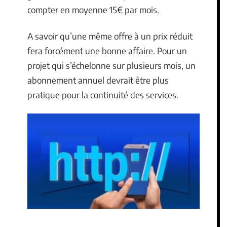
compter en moyenne 15€ par mois.
A savoir qu’une même offre à un prix réduit
fera forcément une bonne affaire. Pour un
projet qui s’échelonne sur plusieurs mois, un
abonnement annuel devrait être plus
pratique pour la continuité des services.