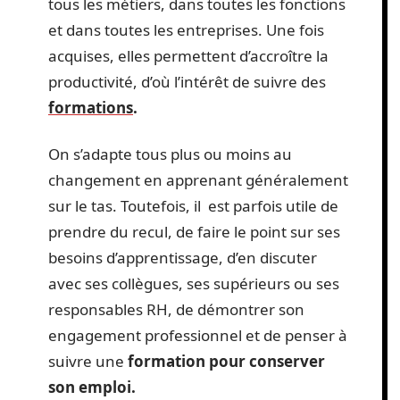
tous les métiers, dans toutes les fonctions
et dans toutes les entreprises. Une fois
acquises, elles permettent d’accroître la
productivité, d’où l’intérêt de suivre des
formations
.
On s’adapte tous plus ou moins au
changement en apprenant généralement
sur le tas. Toutefois, il est parfois utile de
prendre du recul, de faire le point sur ses
besoins d’apprentissage, d’en discuter
avec ses collègues, ses supérieurs ou ses
responsables RH, de démontrer son
engagement professionnel et de penser à
suivre une
formation pour conserver
son emploi.