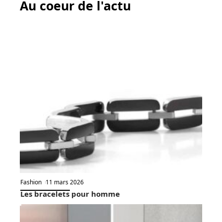
Au coeur de l'actu
Fashion
11 mars 2026
Les bracelets pour homme