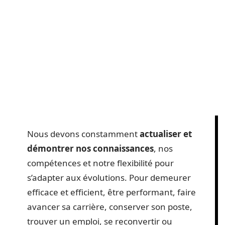
Nous devons constamment
actualiser et
démontrer nos connaissances
, nos
compétences et notre flexibilité pour
s’adapter aux évolutions. Pour demeurer
efficace et efficient, être performant, faire
avancer sa carrière, conserver son poste,
trouver un emploi, se reconvertir ou