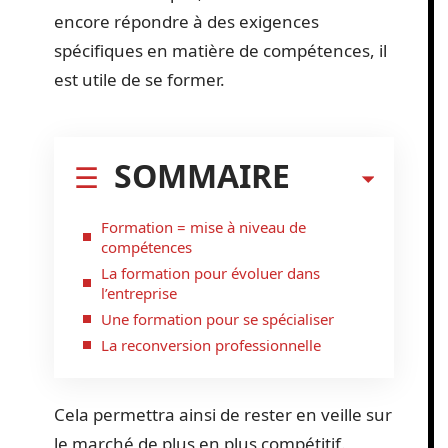
encore répondre à des exigences
spécifiques en matière de compétences, il
est utile de se former.
SOMMAIRE
Formation = mise à niveau de
compétences
La formation pour évoluer dans
l’entreprise
Une formation pour se spécialiser
La reconversion professionnelle
Cela permettra ainsi de rester en veille sur
le marché de plus en plus compétitif.