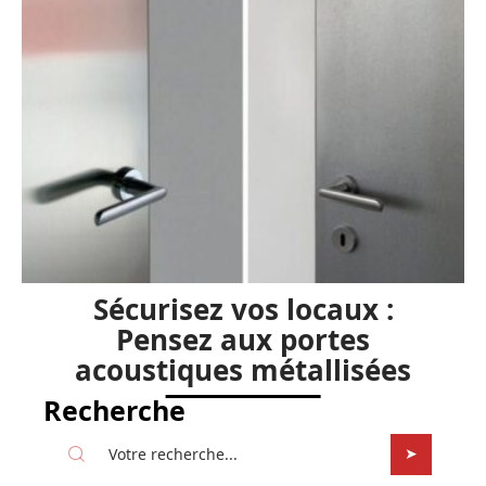
Sécurisez vos locaux :
Pensez aux portes
acoustiques métallisées
Recherche