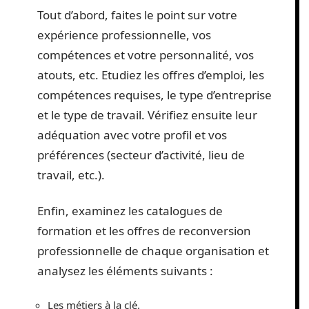
Tout d’abord, faites le point sur votre
expérience professionnelle, vos
compétences et votre personnalité, vos
atouts, etc. Etudiez les offres d’emploi, les
compétences requises, le type d’entreprise
et le type de travail. Vérifiez ensuite leur
adéquation avec votre profil et vos
préférences (secteur d’activité, lieu de
travail, etc.).
Enfin, examinez les catalogues de
formation et les offres de reconversion
professionnelle de chaque organisation et
analysez les éléments suivants :
Les métiers à la clé.