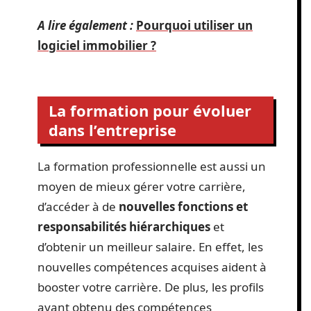
A lire également :
Pourquoi utiliser un
logiciel immobilier ?
La formation pour évoluer
dans l’entreprise
La formation professionnelle est aussi un
moyen de mieux gérer votre carrière,
d’accéder à de
nouvelles fonctions et
responsabilités hiérarchiques
et
d’obtenir un meilleur salaire. En effet, les
nouvelles compétences acquises aident à
booster votre carrière. De plus, les profils
ayant obtenu des compétences