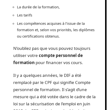
La durée de la formation,
Les tarifs
Les compétences acquises à l’issue de la
formation et, selon vos priorités, les diplômes
ou certifications obtenus.
N’oubliez pas que vous pouvez toujours
utiliser votre
compte personnel de
formation
pour financer vos cours.
Il y a quelques années, le DIF a été
remplacé par le CPF qui signifie Compte
personnel de formation. Il s’agit d’une
mesure qui a été votée dans le cadre de la
loi sur la sécurisation de l’emploi en juin