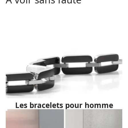
Les bracelets pour homme