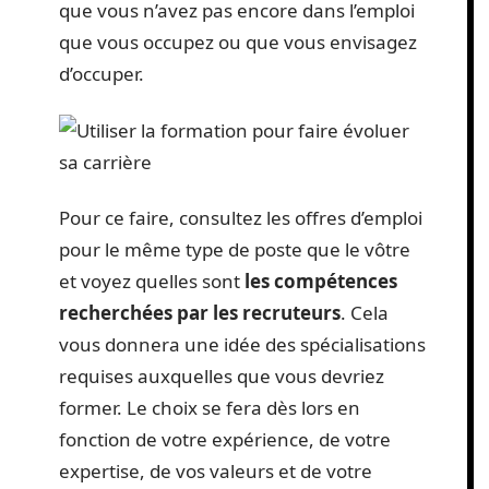
que vous n’avez pas encore dans l’emploi
que vous occupez ou que vous envisagez
d’occuper.
Pour ce faire, consultez les offres d’emploi
pour le même type de poste que le vôtre
et voyez quelles sont
les compétences
recherchées par les recruteurs
. Cela
vous donnera une idée des spécialisations
requises auxquelles que vous devriez
former. Le choix se fera dès lors en
fonction de votre expérience, de votre
expertise, de vos valeurs et de votre