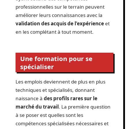
professionnelles sur le terrain peuvent
améliorer leurs connaissances avec la
validation des acquis de l’expérience
et
en les complétant à tout moment.
Une formation pour se
spécialiser
Les emplois deviennent de plus en plus
techniques et spécialisés, donnant
naissance à
des profils rares sur le
marché du travail
. La première question
à se poser est quelles sont les
compétences spécialisées nécessaires et