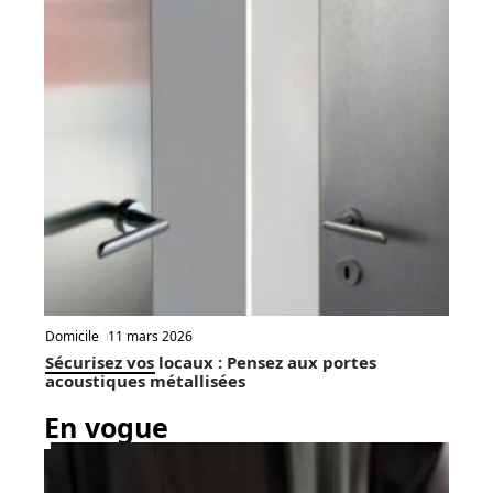
Domicile
11 mars 2026
Sécurisez vos locaux : Pensez aux portes
acoustiques métallisées
En vogue