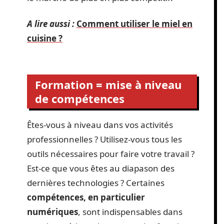
A lire aussi :
Comment utiliser le miel en
cuisine ?
Formation = mise à niveau
de compétences
Êtes-vous à niveau dans vos activités
professionnelles ? Utilisez-vous tous les
outils nécessaires pour faire votre travail ?
Est-ce que vous êtes au diapason des
dernières technologies ? Certaines
compétences, en particulier
numériques
, sont indispensables dans