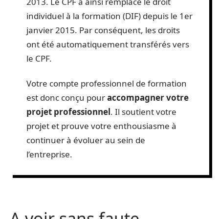
2013. Le CPF a ainsi remplacé le droit
individuel à la formation (DIF) depuis le 1er
janvier 2015. Par conséquent, les droits
ont été automatiquement transférés vers
le CPF.
Votre compte professionnel de formation
est donc conçu pour
accompagner votre
projet professionnel
. Il soutient votre
projet et prouve votre enthousiasme à
continuer à évoluer au sein de
l’entreprise.
A voir sans faute