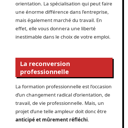
orientation. La spécialisation qui peut faire
une énorme différence dans l’entreprise,
mais également marché du travail. En
effet, elle vous donnera une liberté
inestimable dans le choix de votre emploi.
La reconversion
professionnelle
La formation professionnelle est l’occasion
d’un changement radical d’orientation, de
travail, de vie professionnelle. Mais, un
projet d’une telle ampleur doit donc être
anticipé et mûrement réfléchi
.