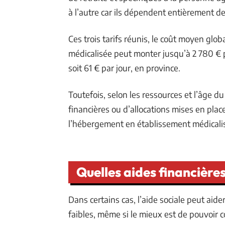
à l’autre car ils dépendent entièrement 
Ces trois tarifs réunis, le coût moyen glob
médicalisée peut monter jusqu’à 2 780 € p
soit 61 € par jour, en province.
Toutefois, selon les ressources et l’âge du
financières ou d’allocations mises en plac
l’hébergement en établissement médicali
Quelles aides financières
Dans certains cas, l’aide sociale peut aid
faibles, même si le mieux est de pouvoir c