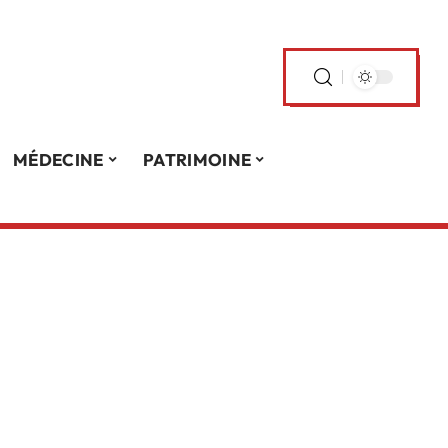
MÉDECINE
PATRIMOINE