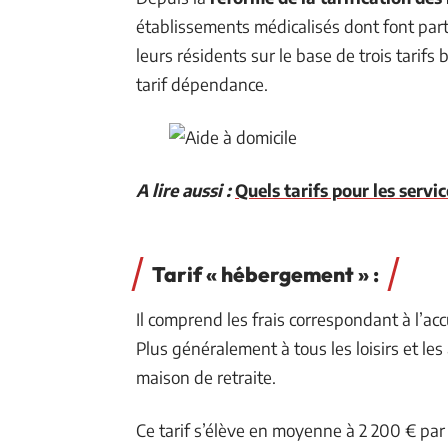
établissements médicalisés dont font parti
leurs résidents sur le base de trois tarifs b
tarif dépendance.
A lire aussi :
Quels tarifs pour les servic
Tarif « hébergement » :
Il comprend les frais correspondant à l’acc
Plus généralement à tous les loisirs et le
maison de retraite.
Ce tarif s’élève en moyenne à 2 200 € par