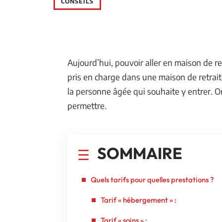
CONSEILS
Aujourd’hui, pouvoir aller en maison de re
pris en charge dans une maison de retraite
la personne âgée qui souhaite y entrer. Or,
permettre.
SOMMAIRE
Quels tarifs pour quelles prestations ?
Tarif « hébergement » :
Tarif « soins » :