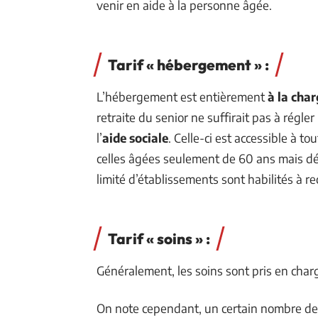
venir en aide à la personne âgée.
Tarif « hébergement » :
L’hébergement est entièrement
à la char
retraite du senior ne suffirait pas à régler
l’
aide sociale
. Celle-ci est accessible à 
celles âgées seulement de 60 ans mais dé
limité d’établissements sont habilités à re
Tarif « soins » :
Généralement, les soins sont pris en charg
On note cependant, un certain nombre de s