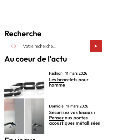
Recherche
Au coeur de l'actu
Fashion
11 mars 2026
Les bracelets pour
homme
Domicile
11 mars 2026
Sécurisez vos locaux :
Pensez aux portes
acoustiques métallisées