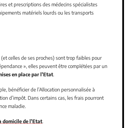
res et prescriptions des médecins spécialistes
uipements matériels lourds ou les transports
 (et celles de ses proches) sont trop faibles pour
 « dépendance », elles peuvent être complétées par un
mises en place par l’Etat
.
le, bénéficier de l’Allocation personnalisée à
ion d’impôt. Dans certains cas, les frais pourront
ance maladie.
 domicile de l’Etat
.