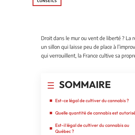
CONSEILS
Droit dans le mur ou vent de liberté ? La
un sillon qui laisse peu de place à l’impro
qui verrouillent, la France cultive sa prop
SOMMAIRE
Est-ce légal de cultiver du cannabis ?
Quelle quantité de cannabis est autoris
Est-il légal de cultiver du cannabis au
Québec ?