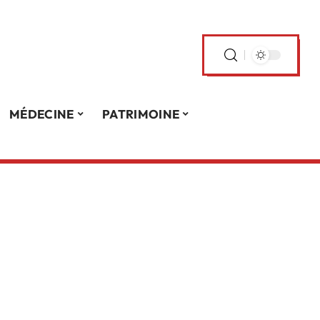
MÉDECINE
PATRIMOINE