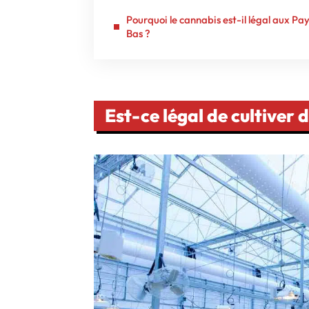
Pourquoi le cannabis est-il légal aux Pa
Bas ?
Est-ce légal de cultiver 