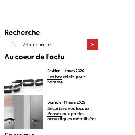
Recherche
Au coeur de l'actu
Fashion
11 mars 2026
Les bracelets pour
homme
Domicile
11 mars 2026
Sécurisez vos locaux :
Pensez aux portes
acoustiques métallisées