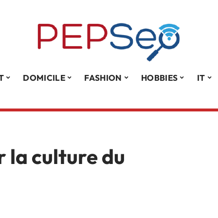
T
DOMICILE
FASHION
HOBBIES
IT
r la culture du