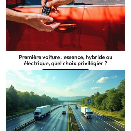
Première voiture : essence, hybride ou
électrique, quel choix privilégier ?