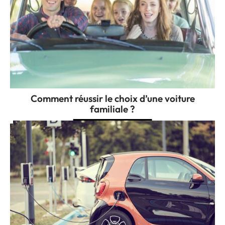
Comment réussir le choix d’une voiture
familiale ?