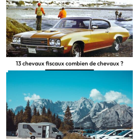
13 chevaux fiscaux combien de chevaux ?