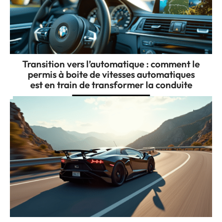
Transition vers l’automatique : comment le
permis à boite de vitesses automatiques
est en train de transformer la conduite