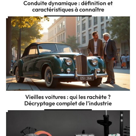
Conduite dynamique : définition et
caractéristiques à connaître
Vieilles voitures : qui les rachète ?
Décryptage complet de l’industrie