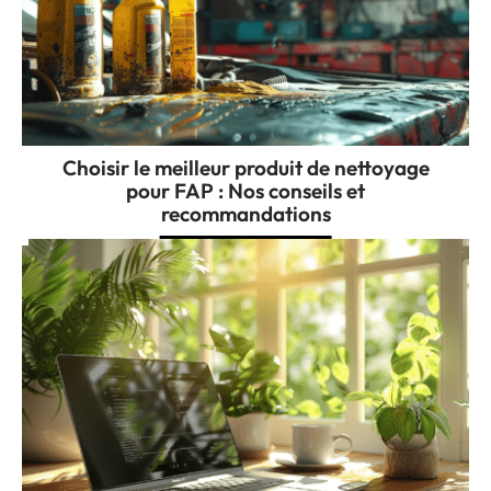
Choisir le meilleur produit de nettoyage
pour FAP : Nos conseils et
recommandations