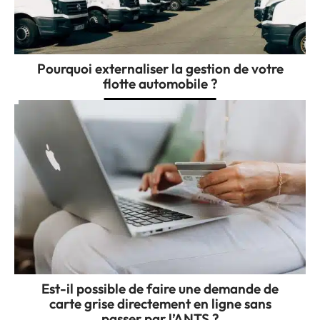
Pourquoi externaliser la gestion de votre
flotte automobile ?
Est-il possible de faire une demande de
carte grise directement en ligne sans
passer par l’ANTS ?