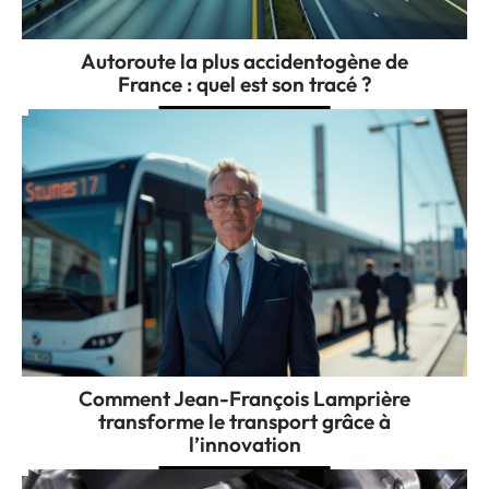
Autoroute la plus accidentogène de
France : quel est son tracé ?
Comment Jean-François Lamprière
transforme le transport grâce à
l’innovation