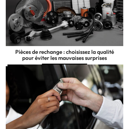
Pièces de rechange : choisissez la qualité
pour éviter les mauvaises surprises