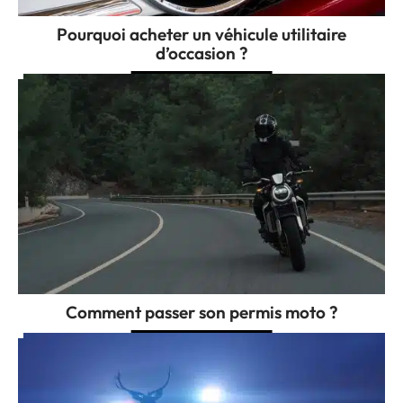
Pourquoi acheter un véhicule utilitaire
d’occasion ?
Comment passer son permis moto ?