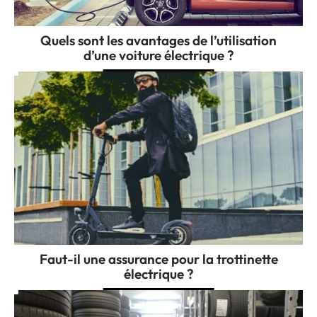
Quels sont les avantages de l’utilisation
d’une voiture électrique ?
Faut-il une assurance pour la trottinette
électrique ?