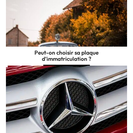
Peut-on choisir sa plaque
d’immatriculation ?