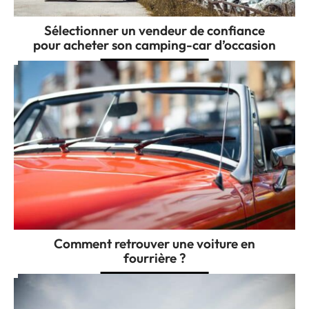
Sélectionner un vendeur de confiance
pour acheter son camping-car d’occasion
Comment retrouver une voiture en
fourrière ?