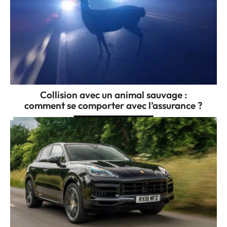
Collision avec un animal sauvage :
comment se comporter avec l’assurance ?