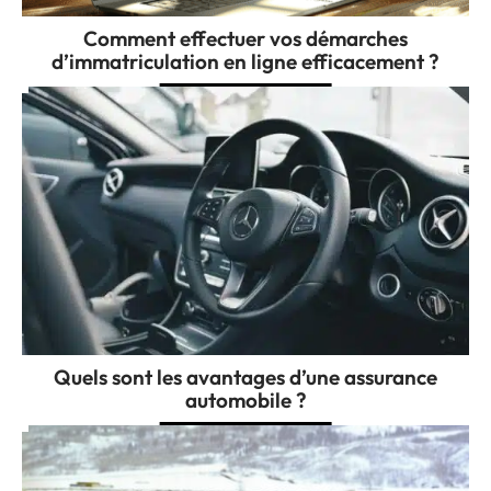
Comment effectuer vos démarches
d’immatriculation en ligne efficacement ?
Quels sont les avantages d’une assurance
automobile ?