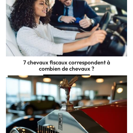
7 chevaux fiscaux correspondent à
combien de chevaux ?