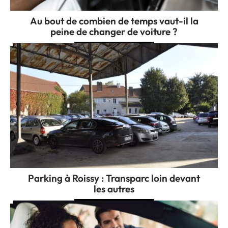
Au bout de combien de temps vaut-il la
peine de changer de voiture ?
Parking à Roissy : Transparc loin devant
les autres