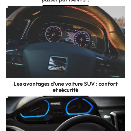
Les avantages d’une voiture SUV : confort
et sécurité