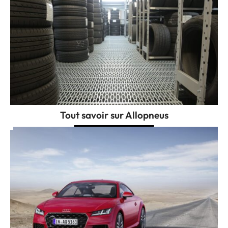
Tout savoir sur Allopneus