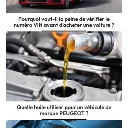
Pourquoi vaut-il la peine de vérifier le
numéro VIN avant d’acheter une voiture ?
Quelle huile utiliser pour un véhicule de
marque PEUGEOT ?