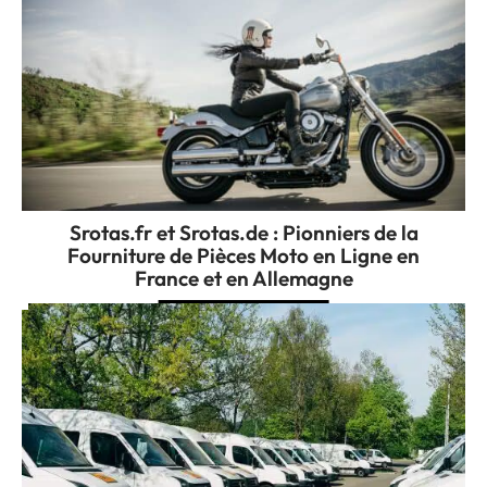
Srotas.fr et Srotas.de : Pionniers de la
Fourniture de Pièces Moto en Ligne en
France et en Allemagne