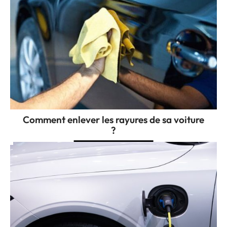
Comment enlever les rayures de sa voiture
?