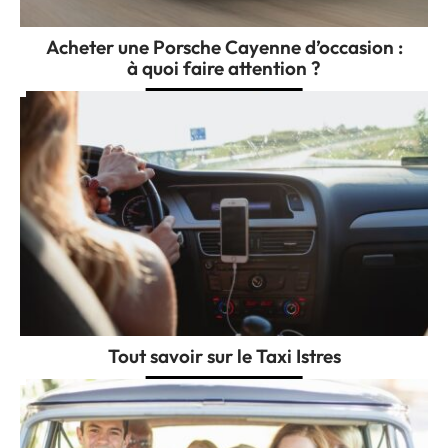
Acheter une Porsche Cayenne d’occasion :
à quoi faire attention ?
Tout savoir sur le Taxi Istres