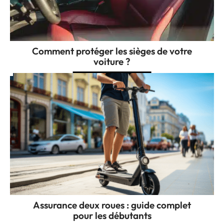
Comment protéger les sièges de votre
voiture ?
Assurance deux roues : guide complet
pour les débutants