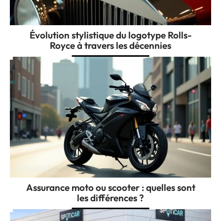
Évolution stylistique du logotype Rolls-
Royce à travers les décennies
Assurance moto ou scooter : quelles sont
les différences ?