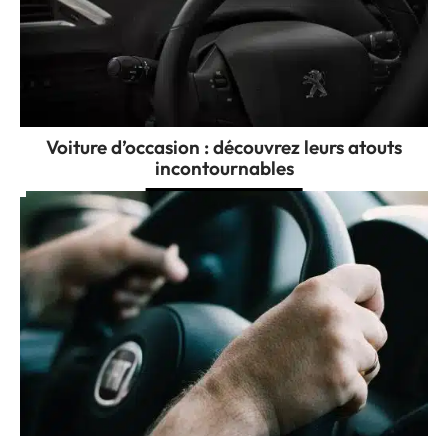
Voiture d’occasion : découvrez leurs atouts
incontournables