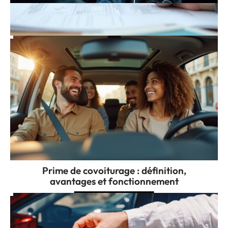
Niveau d’automatisation de l’ADAS : tout
savoir en 2025!
Prime de covoiturage : définition,
avantages et fonctionnement