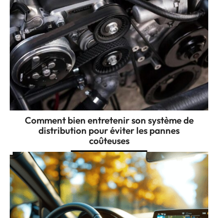
Comment bien entretenir son système de
distribution pour éviter les pannes
coûteuses