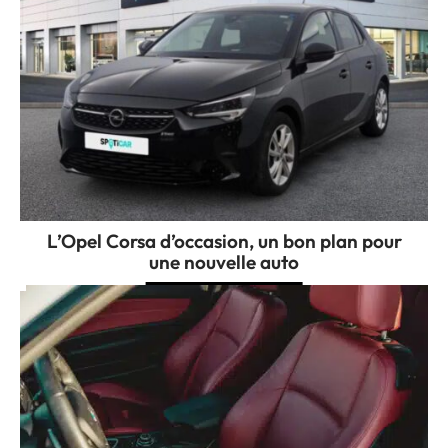
L’Opel Corsa d’occasion, un bon plan pour
une nouvelle auto